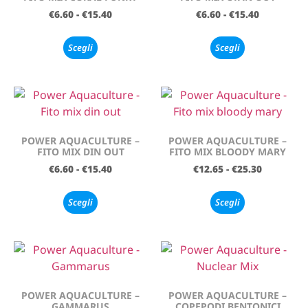
€
6.60
-
€
15.40
€
6.60
-
€
15.40
Scegli
Scegli
POWER AQUACULTURE –
POWER AQUACULTURE –
FITO MIX DIN OUT
FITO MIX BLOODY MARY
€
6.60
-
€
15.40
€
12.65
-
€
25.30
Scegli
Scegli
POWER AQUACULTURE –
POWER AQUACULTURE –
GAMMARUS
COPEPODI BENTONICI