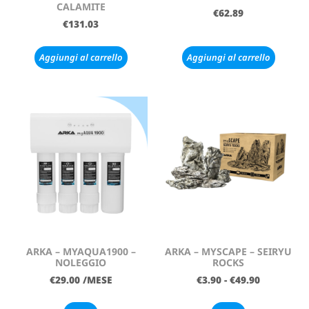
CALAMITE
€
62.89
€
131.03
Aggiungi al carrello
Aggiungi al carrello
ARKA – MYAQUA1900 –
ARKA – MYSCAPE – SEIRYU
NOLEGGIO
ROCKS
€
29.00
/MESE
€
3.90
-
€
49.90