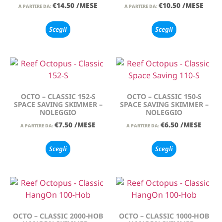
€
14.50
/MESE
€
10.50
/MESE
A PARTIRE DA:
A PARTIRE DA:
Scegli
Scegli
OCTO – CLASSIC 152-S
OCTO – CLASSIC 150-S
SPACE SAVING SKIMMER –
SPACE SAVING SKIMMER –
NOLEGGIO
NOLEGGIO
€
7.50
/MESE
€
6.50
/MESE
A PARTIRE DA:
A PARTIRE DA:
Scegli
Scegli
OCTO – CLASSIC 2000-HOB
OCTO – CLASSIC 1000-HOB