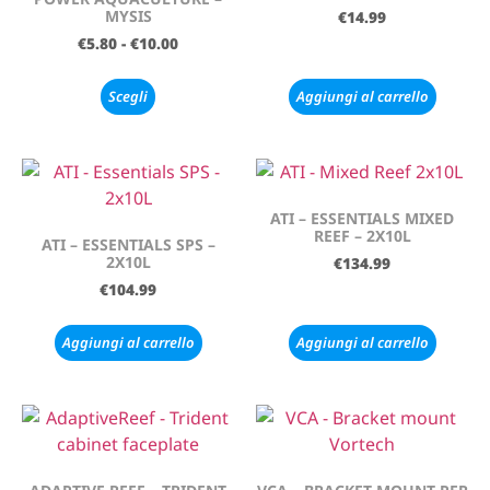
MYSIS
€
14.99
€
5.80
-
€
10.00
Scegli
Aggiungi al carrello
ATI – ESSENTIALS MIXED
REEF – 2X10L
ATI – ESSENTIALS SPS –
2X10L
€
134.99
€
104.99
Aggiungi al carrello
Aggiungi al carrello