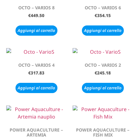
OCTO – VARIOS 8
OCTO – VARIOS 6
€
449.50
€
354.15
Aggiungi al carrello
Aggiungi al carrello
OCTO – VARIOS 4
OCTO – VARIOS 2
€
317.83
€
245.18
Aggiungi al carrello
Aggiungi al carrello
POWER AQUACULTURE –
POWER AQUACULTURE –
ARTEMIA
FISH MIX