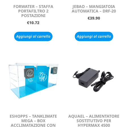
FORWATER – STAFFA
JEBAO – MANGIATOIA
PORTAFILTRO 2
AUTOMATICA – DRF-20
POSTAZIONI
€
39.90
€
10.72
Aggiungi al carrello
Aggiungi al carrello
ESHOPPS – TANKLIMATE
AQUAEL – ALIMENTATORE
MEGA – BOX
SOSTITUTIVO PER
ACCLIMATAZIONE CON
HYPERMAX 4500