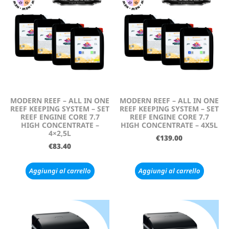
MODERN REEF – ALL IN ONE
MODERN REEF – ALL IN ONE
REEF KEEPING SYSTEM – SET
REEF KEEPING SYSTEM – SET
REEF ENGINE CORE 7.7
REEF ENGINE CORE 7.7
HIGH CONCENTRATE –
HIGH CONCENTRATE – 4X5L
4×2,5L
€
139.00
€
83.40
Aggiungi al carrello
Aggiungi al carrello