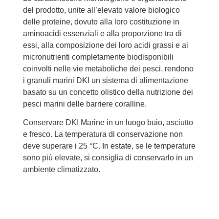
del prodotto, unite all’elevato valore biologico
delle proteine, dovuto alla loro costituzione in
aminoacidi essenziali e alla proporzione tra di
essi, alla composizione dei loro acidi grassi e ai
micronutrienti completamente biodisponibili
coinvolti nelle vie metaboliche dei pesci, rendono
i granuli
marini DKI
un sistema di alimentazione
basato su un concetto olistico della nutrizione dei
pesci marini delle barriere coralline.
Conservare
DKI Marine
in un luogo buio, asciutto
e fresco. La temperatura di conservazione non
deve superare i 25 °C. In estate, se le temperature
sono più elevate, si consiglia di conservarlo in un
ambiente climatizzato.