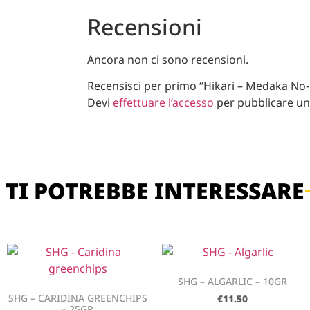
Recensioni
Ancora non ci sono recensioni.
Recensisci per primo “Hikari – Medaka No-
Devi
effettuare l’accesso
per pubblicare un
TI POTREBBE INTERESSARE
SHG – ALGARLIC – 10GR
SHG – CARIDINA GREENCHIPS
€
11.50
– 25GR