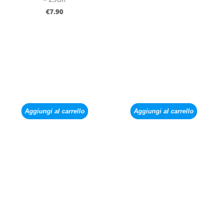
€
7.90
Aggiungi al carrello
Aggiungi al carrello