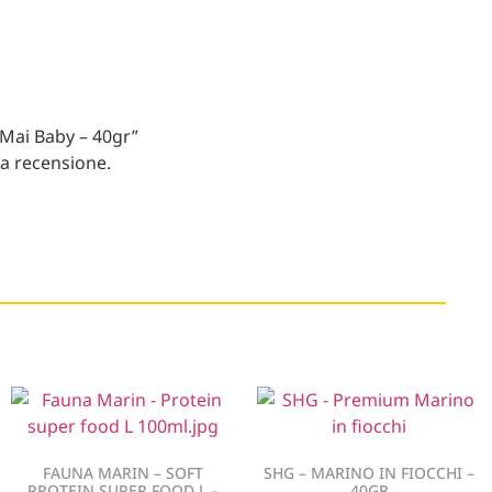
Mai Baby – 40gr”
a recensione.
FAUNA MARIN – SOFT
SHG – MARINO IN FIOCCHI –
PROTEIN SUPER FOOD L –
40GR