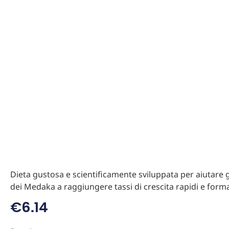
Dieta gustosa e scientificamente sviluppata per aiutare 
dei Medaka a raggiungere tassi di crescita rapidi e form
€
6.14