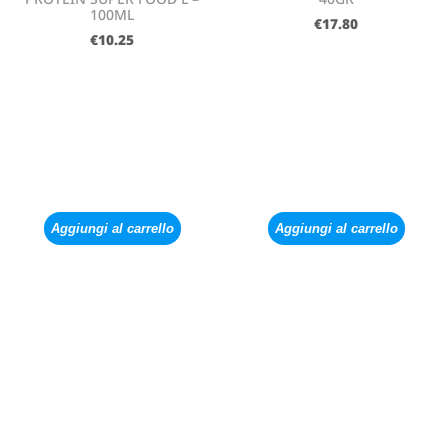
100ML
€
17.80
€
10.25
Aggiungi al carrello
Aggiungi al carrello