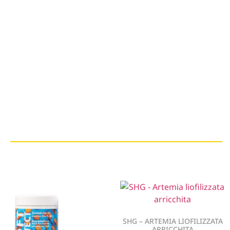
SHG – ARTEMIA LIOFILIZZATA
ARRICCHITA