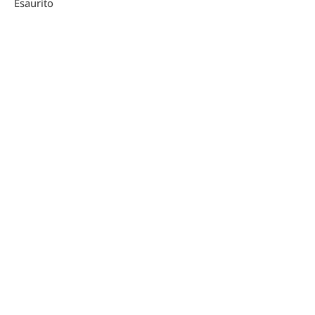
Esaurito