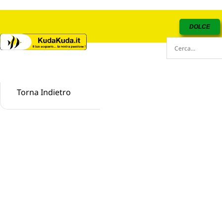
DOLCE
Torna Indietro