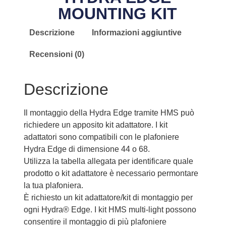
MOUNTING KIT
Descrizione
Informazioni aggiuntive
Recensioni (0)
Descrizione
Il montaggio della Hydra Edge tramite HMS può
richiedere un apposito kit adattatore. I kit
adattatori sono compatibili con le plafoniere
Hydra Edge di dimensione 44 o 68.
Utilizza la tabella allegata per identificare quale
prodotto o kit adattatore è necessario permontare
la tua plafoniera.
È richiesto un kit adattatore/kit di montaggio per
ogni Hydra® Edge. I kit HMS multi-light possono
consentire il montaggio di più plafoniere