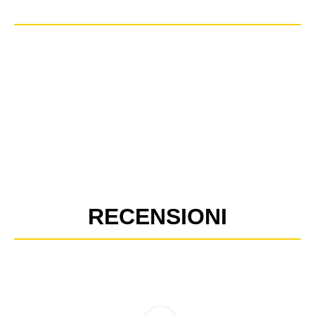
RECENSIONI