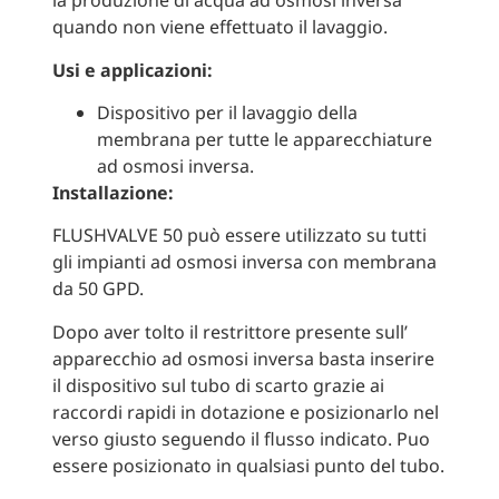
la produzione di acqua ad osmosi inversa
quando non viene effettuato il lavaggio.
Usi e applicazioni:
Dispositivo per il lavaggio della
membrana per tutte le apparecchiature
ad osmosi inversa.
Installazione:
FLUSHVALVE 50 può essere utilizzato su tutti
gli impianti ad osmosi inversa con membrana
da 50 GPD.
Dopo aver tolto il restrittore presente sull’
apparecchio ad osmosi inversa basta inserire
il dispositivo sul tubo di scarto grazie ai
raccordi rapidi in dotazione e posizionarlo nel
verso giusto seguendo il flusso indicato. Puo
essere posizionato in qualsiasi punto del tubo.