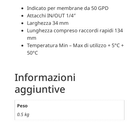
Indicato per membrane da 50 GPD
Attacchi IN/OUT 1/4″
Larghezza 34 mm
Lunghezza compreso raccordi rapidi 134
mm
Temperatura Min – Max di utilizzo + 5°C +
50°C
Informazioni
aggiuntive
Peso
0.5 kg