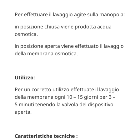
Per effettuare il lavaggio agite sulla manopola:
in posizione chiusa viene prodotta acqua
osmotica.
in posizione aperta viene effettuato il lavaggio
della membrana osmotica.
Utilizzo:
Per un corretto utilizzo effettuate il lavaggio
della membrana ogni 10 – 15 giorni per 3 –
5 minuti tenendo la valvola del dispositivo
aperta.
Caratteristiche tecniche :