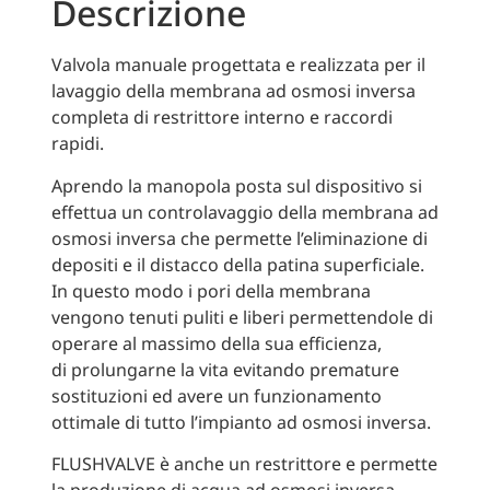
Descrizione
Valvola manuale progettata e realizzata per il
lavaggio della membrana ad osmosi inversa
completa di restrittore interno e raccordi
rapidi.
Aprendo la manopola posta sul dispositivo si
effettua un controlavaggio della membrana ad
osmosi inversa che permette l’eliminazione di
depositi e il distacco della patina superficiale.
In questo modo i pori della membrana
vengono tenuti puliti e liberi permettendole di
operare al massimo della sua efficienza,
di prolungarne la vita evitando premature
sostituzioni ed avere un funzionamento
ottimale di tutto l’impianto ad osmosi inversa.
FLUSHVALVE è anche un restrittore e permette