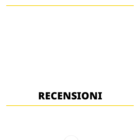
RECENSIONI