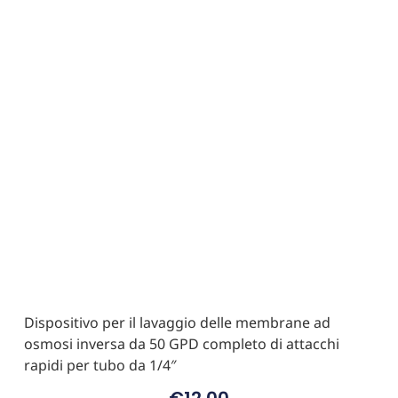
Dispositivo per il lavaggio delle membrane ad
osmosi inversa da 50 GPD completo di attacchi
rapidi per tubo da 1/4″