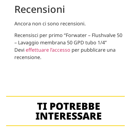
Recensioni
Ancora non ci sono recensioni.
Recensisci per primo “Forwater – Flushvalve 50
– Lavaggio membrana 50 GPD tubo 1/4”
Devi
effettuare l’accesso
per pubblicare una
recensione.
TI POTREBBE
INTERESSARE