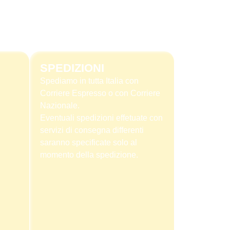
SPEDIZIONI
Spediamo in tutta Italia con
Corriere Espresso o con Corriere
Nazionale.
Eventuali spedizioni effetuate con
servizi di consegna differenti
saranno specificate solo al
momento della spedizione.