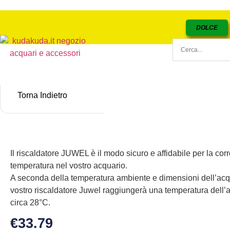
DOLCE
Torna Indietro
Il riscaldatore JUWEL è il modo sicuro e affidabile per la corr
temperatura nel vostro acquario.
A seconda della temperatura ambiente e dimensioni dell’acqu
vostro riscaldatore Juwel raggiungerà una temperatura dell’
circa 28°C.
€
33.79