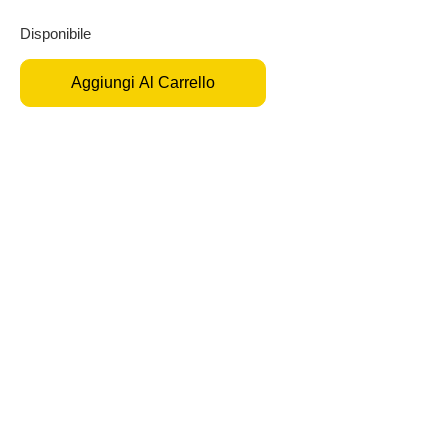
Disponibile
Aggiungi Al Carrello