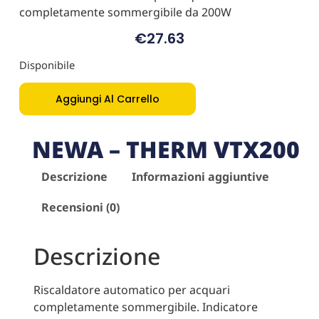
completamente sommergibile da 200W
€
27.63
Disponibile
Aggiungi Al Carrello
NEWA – THERM VTX200
Descrizione
Informazioni aggiuntive
Recensioni (0)
Descrizione
Riscaldatore automatico per acquari
completamente sommergibile. Indicatore