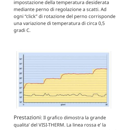
impostazione della temperatura desiderata
mediante perno di regolazione a scatti. Ad
ogni “click” di rotazione del perno corrisponde
una variazione di temperatura di circa 0,5
gradi C.
Prestazioni
: Il grafico dimostra la grande
qualita’ del VISI-THERM. La linea rossa e’ la