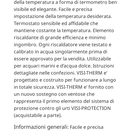
della temperatura a forma di termometro ben
visibile ed elegante. Facile e precisa
impostazione della temperatura desiderata.
Termostato sensibile ed affidabile che
mantiene costante la temperatura. Elemento
riscaldante di grande efficienza e minimo
ingombro. Ogni riscaldatore viene testato e
calibrato in acqua singolarmente prima di
essere approvato per la vendita. Utilizzabile
per acquari marini e d’acqua dolce. Istruzioni
dettagliate nelle confezioni. VISI-THERM e’
progettato e costruito per funzionare a lungo
in totale sicurezza. VISI-THERM e’ fornito con
un nuovo sostegno con ventose che
rappresenta il primo elemento del sistema di
protezione contro gli urti VISI-PROTECTION
(acquistabile a parte).
Informazioni generali
: Facile e precisa