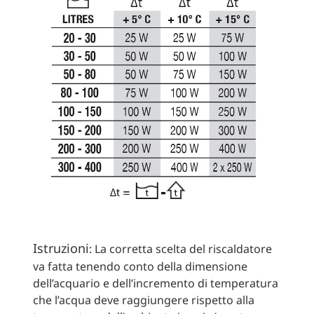
Istruzioni
: La corretta scelta del riscaldatore
va fatta tenendo conto della dimensione
dell’acquario e dell’incremento di temperatura
che l’acqua deve raggiungere rispetto alla