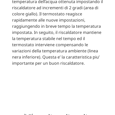
temperatura dell’acqua ottenuta impostando il
riscaldatore ad incrementi di 2 gradi (area di
colore giallo). Il termostato reagisce
rapidamente alle nuove impostazioni,
raggiungendo in breve tempo la temperatura
impostata. In seguito, il riscaldatore mantiene
la temperatura stabile nel tempo ed il
termostato interviene compensando le
variazioni della temperatura ambiente (linea
nera inferiore). Questa e’ la caratteristica piu’
importante per un buon riscaldatore.