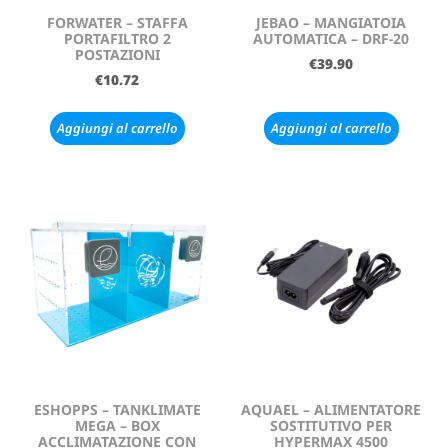
FORWATER – STAFFA
JEBAO – MANGIATOIA
PORTAFILTRO 2
AUTOMATICA – DRF-20
POSTAZIONI
€
39.90
€
10.72
Aggiungi al carrello
Aggiungi al carrello
ESHOPPS – TANKLIMATE
AQUAEL – ALIMENTATORE
MEGA – BOX
SOSTITUTIVO PER
ACCLIMATAZIONE CON
HYPERMAX 4500