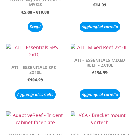
MYSIS
€
14.99
€
5.80
-
€
10.00
Scegli
Aggiungi al carrello
ATI – ESSENTIALS MIXED
REEF – 2X10L
ATI – ESSENTIALS SPS –
2X10L
€
134.99
€
104.99
Aggiungi al carrello
Aggiungi al carrello