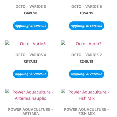
OCTO – VARIOS 8
OCTO – VARIOS 6
€
449.50
€
354.15
Aggiungi al carrello
Aggiungi al carrello
OCTO – VARIOS 4
OCTO – VARIOS 2
€
317.83
€
245.18
Aggiungi al carrello
Aggiungi al carrello
POWER AQUACULTURE –
POWER AQUACULTURE –
ARTEMIA
FISH MIX