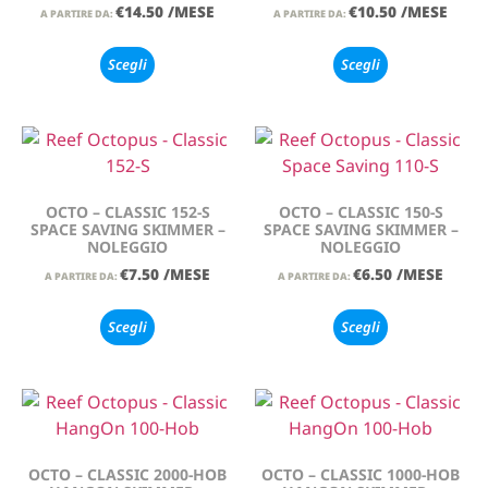
€
14.50
/MESE
€
10.50
/MESE
A PARTIRE DA:
A PARTIRE DA:
Scegli
Scegli
OCTO – CLASSIC 152-S
OCTO – CLASSIC 150-S
SPACE SAVING SKIMMER –
SPACE SAVING SKIMMER –
NOLEGGIO
NOLEGGIO
€
7.50
/MESE
€
6.50
/MESE
A PARTIRE DA:
A PARTIRE DA:
Scegli
Scegli
OCTO – CLASSIC 2000-HOB
OCTO – CLASSIC 1000-HOB