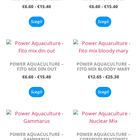
€
6.60
-
€
15.40
€
6.60
-
€
15.40
Scegli
Scegli
POWER AQUACULTURE –
POWER AQUACULTURE –
FITO MIX DIN OUT
FITO MIX BLOODY MARY
€
6.60
-
€
15.40
€
12.65
-
€
25.30
Scegli
Scegli
POWER AQUACULTURE –
POWER AQUACULTURE –
GAMMARUS
COPEPODI BENTONICI