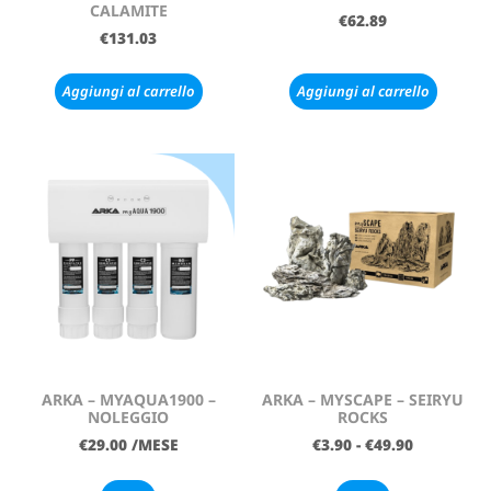
CALAMITE
€
62.89
€
131.03
Aggiungi al carrello
Aggiungi al carrello
ARKA – MYAQUA1900 –
ARKA – MYSCAPE – SEIRYU
NOLEGGIO
ROCKS
€
29.00
/MESE
€
3.90
-
€
49.90