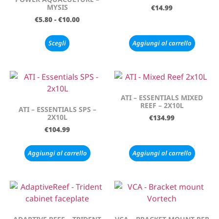
MYSIS
€
14.99
€
5.80
-
€
10.00
Scegli
Aggiungi al carrello
ATI – ESSENTIALS MIXED
REEF – 2X10L
ATI – ESSENTIALS SPS –
2X10L
€
134.99
€
104.99
Aggiungi al carrello
Aggiungi al carrello