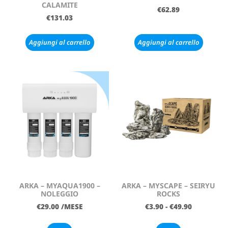
CALAMITE
€
62.89
€
131.03
Aggiungi al carrello
Aggiungi al carrello
ARKA – MYAQUA1900 –
ARKA – MYSCAPE – SEIRYU
NOLEGGIO
ROCKS
€
29.00
/MESE
€
3.90
-
€
49.90