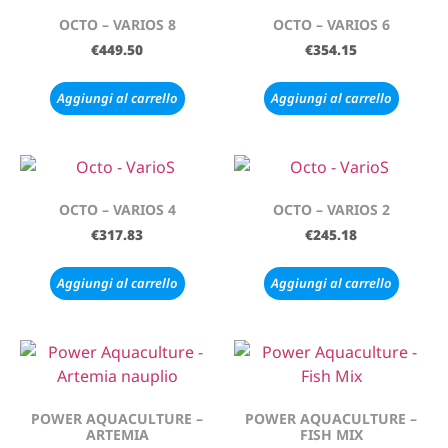
OCTO – VARIOS 8
OCTO – VARIOS 6
€
449.50
€
354.15
Aggiungi al carrello
Aggiungi al carrello
OCTO – VARIOS 4
OCTO – VARIOS 2
€
317.83
€
245.18
Aggiungi al carrello
Aggiungi al carrello
POWER AQUACULTURE –
POWER AQUACULTURE –
ARTEMIA
FISH MIX