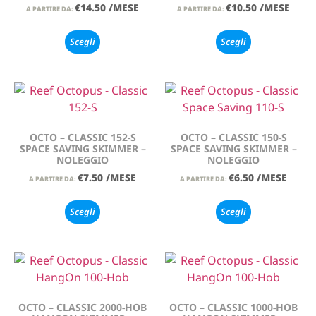
€
14.50
/MESE
€
10.50
/MESE
A PARTIRE DA:
A PARTIRE DA:
Scegli
Scegli
OCTO – CLASSIC 152-S
OCTO – CLASSIC 150-S
SPACE SAVING SKIMMER –
SPACE SAVING SKIMMER –
NOLEGGIO
NOLEGGIO
€
7.50
/MESE
€
6.50
/MESE
A PARTIRE DA:
A PARTIRE DA:
Scegli
Scegli
OCTO – CLASSIC 2000-HOB
OCTO – CLASSIC 1000-HOB