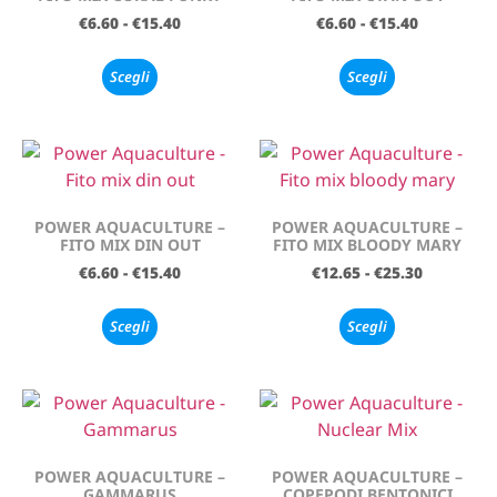
€
6.60
-
€
15.40
€
6.60
-
€
15.40
Scegli
Scegli
POWER AQUACULTURE –
POWER AQUACULTURE –
FITO MIX DIN OUT
FITO MIX BLOODY MARY
€
6.60
-
€
15.40
€
12.65
-
€
25.30
Scegli
Scegli
POWER AQUACULTURE –
POWER AQUACULTURE –
GAMMARUS
COPEPODI BENTONICI