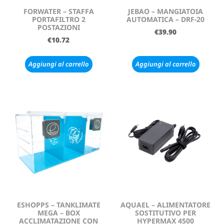
FORWATER – STAFFA
JEBAO – MANGIATOIA
PORTAFILTRO 2
AUTOMATICA – DRF-20
POSTAZIONI
€
39.90
€
10.72
Aggiungi al carrello
Aggiungi al carrello
ESHOPPS – TANKLIMATE
AQUAEL – ALIMENTATORE
MEGA – BOX
SOSTITUTIVO PER
ACCLIMATAZIONE CON
HYPERMAX 4500