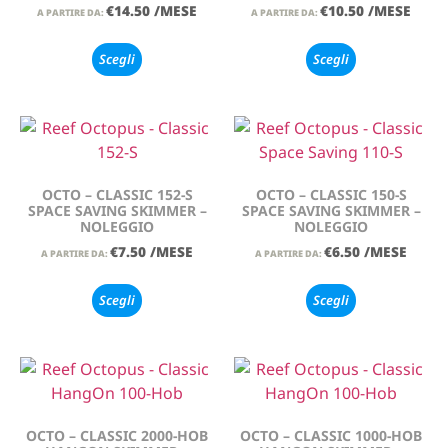
€
14.50
/MESE
€
10.50
/MESE
A PARTIRE DA:
A PARTIRE DA:
Scegli
Scegli
OCTO – CLASSIC 152-S
OCTO – CLASSIC 150-S
SPACE SAVING SKIMMER –
SPACE SAVING SKIMMER –
NOLEGGIO
NOLEGGIO
€
7.50
/MESE
€
6.50
/MESE
A PARTIRE DA:
A PARTIRE DA:
Scegli
Scegli
OCTO – CLASSIC 2000-HOB
OCTO – CLASSIC 1000-HOB