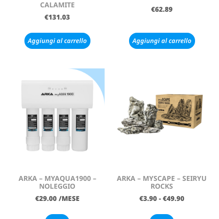
CALAMITE
€
62.89
€
131.03
Aggiungi al carrello
Aggiungi al carrello
ARKA – MYAQUA1900 –
ARKA – MYSCAPE – SEIRYU
NOLEGGIO
ROCKS
€
29.00
/MESE
€
3.90
-
€
49.90