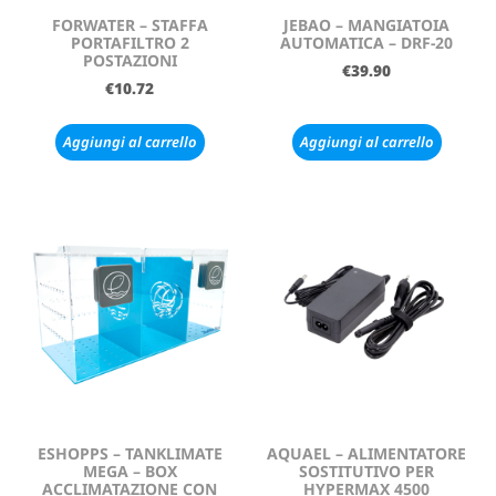
FORWATER – STAFFA
JEBAO – MANGIATOIA
PORTAFILTRO 2
AUTOMATICA – DRF-20
POSTAZIONI
€
39.90
€
10.72
Aggiungi al carrello
Aggiungi al carrello
ESHOPPS – TANKLIMATE
AQUAEL – ALIMENTATORE
MEGA – BOX
SOSTITUTIVO PER
ACCLIMATAZIONE CON
HYPERMAX 4500