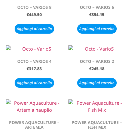
OCTO – VARIOS 8
OCTO – VARIOS 6
€
449.50
€
354.15
Aggiungi al carrello
Aggiungi al carrello
OCTO – VARIOS 4
OCTO – VARIOS 2
€
317.83
€
245.18
Aggiungi al carrello
Aggiungi al carrello
POWER AQUACULTURE –
POWER AQUACULTURE –
ARTEMIA
FISH MIX