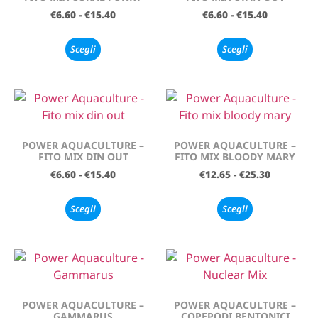
€
6.60
-
€
15.40
€
6.60
-
€
15.40
Scegli
Scegli
POWER AQUACULTURE –
POWER AQUACULTURE –
FITO MIX DIN OUT
FITO MIX BLOODY MARY
€
6.60
-
€
15.40
€
12.65
-
€
25.30
Scegli
Scegli
POWER AQUACULTURE –
POWER AQUACULTURE –
GAMMARUS
COPEPODI BENTONICI