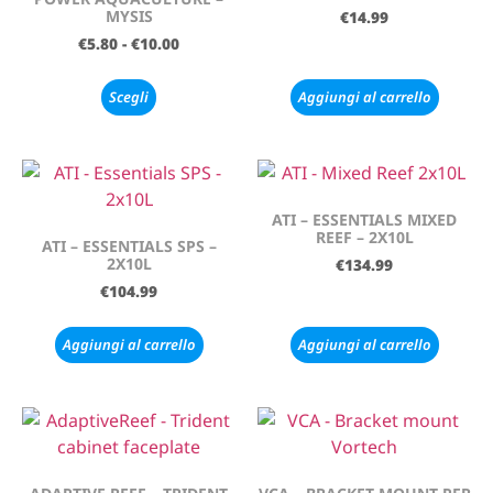
MYSIS
€
14.99
€
5.80
-
€
10.00
Scegli
Aggiungi al carrello
ATI – ESSENTIALS MIXED
REEF – 2X10L
ATI – ESSENTIALS SPS –
2X10L
€
134.99
€
104.99
Aggiungi al carrello
Aggiungi al carrello