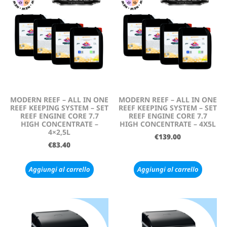
MODERN REEF – ALL IN ONE
MODERN REEF – ALL IN ONE
REEF KEEPING SYSTEM – SET
REEF KEEPING SYSTEM – SET
REEF ENGINE CORE 7.7
REEF ENGINE CORE 7.7
HIGH CONCENTRATE –
HIGH CONCENTRATE – 4X5L
4×2,5L
€
139.00
€
83.40
Aggiungi al carrello
Aggiungi al carrello