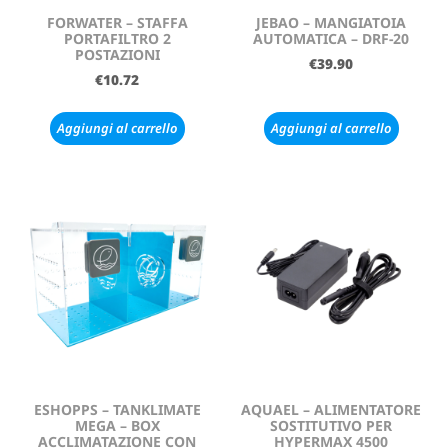
FORWATER – STAFFA
JEBAO – MANGIATOIA
PORTAFILTRO 2
AUTOMATICA – DRF-20
POSTAZIONI
€
39.90
€
10.72
Aggiungi al carrello
Aggiungi al carrello
ESHOPPS – TANKLIMATE
AQUAEL – ALIMENTATORE
MEGA – BOX
SOSTITUTIVO PER
ACCLIMATAZIONE CON
HYPERMAX 4500