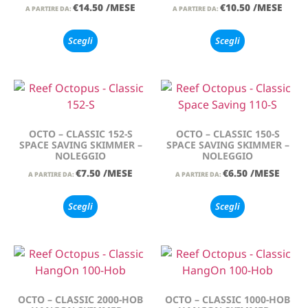
€
14.50
/MESE
€
10.50
/MESE
A PARTIRE DA:
A PARTIRE DA:
Scegli
Scegli
OCTO – CLASSIC 152-S
OCTO – CLASSIC 150-S
SPACE SAVING SKIMMER –
SPACE SAVING SKIMMER –
NOLEGGIO
NOLEGGIO
€
7.50
/MESE
€
6.50
/MESE
A PARTIRE DA:
A PARTIRE DA:
Scegli
Scegli
OCTO – CLASSIC 2000-HOB
OCTO – CLASSIC 1000-HOB