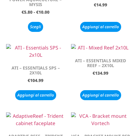
MYSIS
€
14.99
€
5.80
-
€
10.00
Scegli
Aggiungi al carrello
ATI – ESSENTIALS MIXED
REEF – 2X10L
ATI – ESSENTIALS SPS –
2X10L
€
134.99
€
104.99
Aggiungi al carrello
Aggiungi al carrello