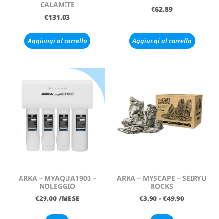
CALAMITE
€
62.89
€
131.03
Aggiungi al carrello
Aggiungi al carrello
ARKA – MYAQUA1900 –
ARKA – MYSCAPE – SEIRYU
NOLEGGIO
ROCKS
€
29.00
/MESE
€
3.90
-
€
49.90