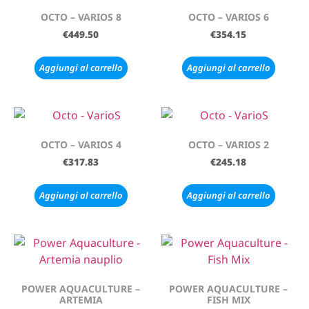
OCTO – VARIOS 8
OCTO – VARIOS 6
€
449.50
€
354.15
Aggiungi al carrello
Aggiungi al carrello
OCTO – VARIOS 4
OCTO – VARIOS 2
€
317.83
€
245.18
Aggiungi al carrello
Aggiungi al carrello
POWER AQUACULTURE –
POWER AQUACULTURE –
ARTEMIA
FISH MIX