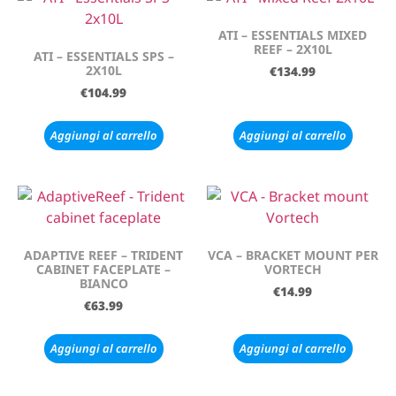
ATI – ESSENTIALS MIXED
REEF – 2X10L
ATI – ESSENTIALS SPS –
2X10L
€
134.99
€
104.99
Aggiungi al carrello
Aggiungi al carrello
ADAPTIVE REEF – TRIDENT
VCA – BRACKET MOUNT PER
CABINET FACEPLATE –
VORTECH
BIANCO
€
14.99
€
63.99
Aggiungi al carrello
Aggiungi al carrello