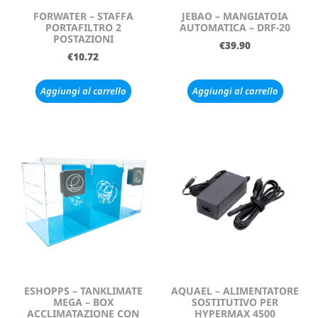
FORWATER – STAFFA
JEBAO – MANGIATOIA
PORTAFILTRO 2
AUTOMATICA – DRF-20
POSTAZIONI
€
39.90
€
10.72
Aggiungi al carrello
Aggiungi al carrello
ESHOPPS – TANKLIMATE
AQUAEL – ALIMENTATORE
MEGA – BOX
SOSTITUTIVO PER
ACCLIMATAZIONE CON
HYPERMAX 4500