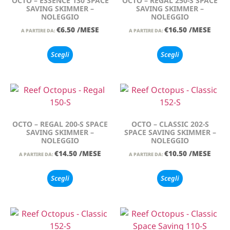
OCTO – ESSENCE 130 SPACE
OCTO – REGAL 250-S SPACE
SAVING SKIMMER –
SAVING SKIMMER –
NOLEGGIO
NOLEGGIO
€
6.50
/MESE
€
16.50
/MESE
A PARTIRE DA:
A PARTIRE DA:
Scegli
Scegli
OCTO – REGAL 200-S SPACE
OCTO – CLASSIC 202-S
SAVING SKIMMER –
SPACE SAVING SKIMMER –
NOLEGGIO
NOLEGGIO
€
14.50
/MESE
€
10.50
/MESE
A PARTIRE DA:
A PARTIRE DA:
Scegli
Scegli