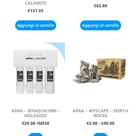
CALAMITE
€
62.89
€
131.03
Aggiungi al carrello
Aggiungi al carrello
ARKA – MYAQUA1900 –
ARKA – MYSCAPE – SEIRYU
NOLEGGIO
ROCKS
€
29.00
/MESE
€
3.90
-
€
49.90