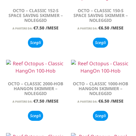
OCTO – CLASSIC 152-S
OCTO – CLASSIC 150-S
SPACE SAVING SKIMMER –
SPACE SAVING SKIMMER –
NOLEGGIO
NOLEGGIO
€
7.50
/MESE
€
6.50
/MESE
A PARTIRE DA:
A PARTIRE DA:
Scegli
Scegli
OCTO – CLASSIC 2000-HOB
OCTO – CLASSIC 1000-HOB
HANGON SKIMMER –
HANGON SKIMMER –
NOLEGGIO
NOLEGGIO
€
7.50
/MESE
€
6.50
/MESE
A PARTIRE DA:
A PARTIRE DA:
Scegli
Scegli