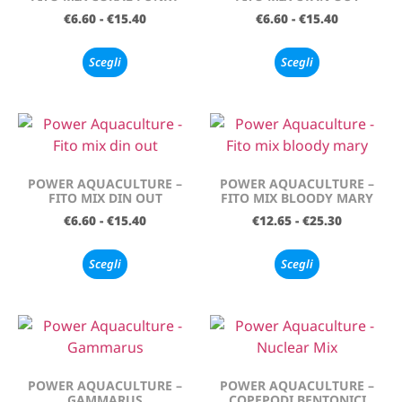
€
6.60
-
€
15.40
€
6.60
-
€
15.40
Scegli
Scegli
POWER AQUACULTURE –
POWER AQUACULTURE –
FITO MIX DIN OUT
FITO MIX BLOODY MARY
€
6.60
-
€
15.40
€
12.65
-
€
25.30
Scegli
Scegli
POWER AQUACULTURE –
POWER AQUACULTURE –
GAMMARUS
COPEPODI BENTONICI