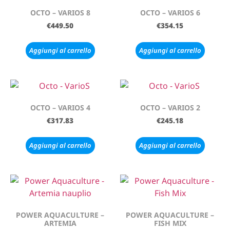
OCTO – VARIOS 8
OCTO – VARIOS 6
€
449.50
€
354.15
Aggiungi al carrello
Aggiungi al carrello
OCTO – VARIOS 4
OCTO – VARIOS 2
€
317.83
€
245.18
Aggiungi al carrello
Aggiungi al carrello
POWER AQUACULTURE –
POWER AQUACULTURE –
ARTEMIA
FISH MIX