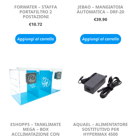
FORWATER – STAFFA
JEBAO – MANGIATOIA
PORTAFILTRO 2
AUTOMATICA – DRF-20
POSTAZIONI
€
39.90
€
10.72
Aggiungi al carrello
Aggiungi al carrello
ESHOPPS – TANKLIMATE
AQUAEL – ALIMENTATORE
MEGA – BOX
SOSTITUTIVO PER
ACCLIMATAZIONE CON
HYPERMAX 4500