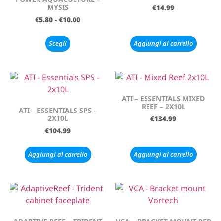
MYSIS
€
14.99
€
5.80
-
€
10.00
Scegli
Aggiungi al carrello
ATI – ESSENTIALS MIXED
REEF – 2X10L
ATI – ESSENTIALS SPS –
2X10L
€
134.99
€
104.99
Aggiungi al carrello
Aggiungi al carrello