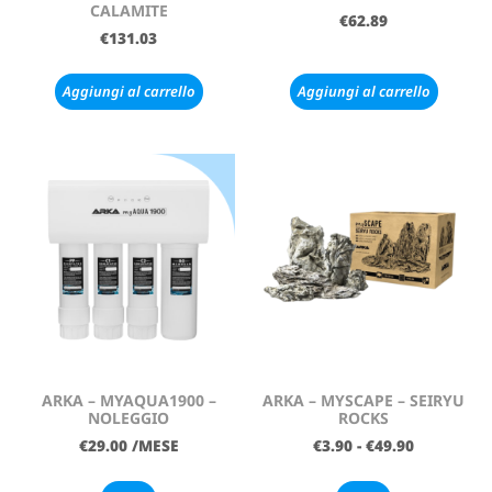
CALAMITE
€
62.89
€
131.03
Aggiungi al carrello
Aggiungi al carrello
ARKA – MYAQUA1900 –
ARKA – MYSCAPE – SEIRYU
NOLEGGIO
ROCKS
€
29.00
/MESE
€
3.90
-
€
49.90