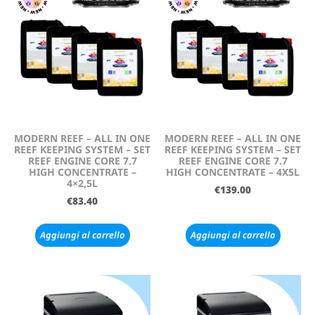
MODERN REEF – ALL IN ONE
MODERN REEF – ALL IN ONE
REEF KEEPING SYSTEM – SET
REEF KEEPING SYSTEM – SET
REEF ENGINE CORE 7.7
REEF ENGINE CORE 7.7
HIGH CONCENTRATE –
HIGH CONCENTRATE – 4X5L
4×2,5L
€
139.00
€
83.40
Aggiungi al carrello
Aggiungi al carrello