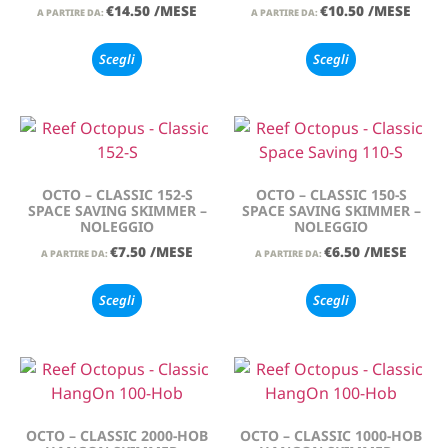
€
14.50
/MESE
€
10.50
/MESE
A PARTIRE DA:
A PARTIRE DA:
Scegli
Scegli
OCTO – CLASSIC 152-S
OCTO – CLASSIC 150-S
SPACE SAVING SKIMMER –
SPACE SAVING SKIMMER –
NOLEGGIO
NOLEGGIO
€
7.50
/MESE
€
6.50
/MESE
A PARTIRE DA:
A PARTIRE DA:
Scegli
Scegli
OCTO – CLASSIC 2000-HOB
OCTO – CLASSIC 1000-HOB