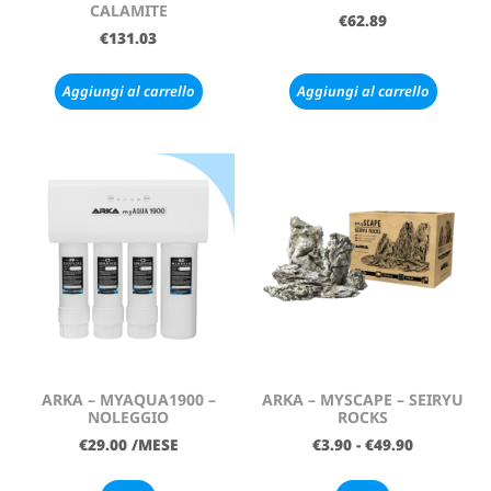
CALAMITE
€
62.89
€
131.03
Aggiungi al carrello
Aggiungi al carrello
ARKA – MYAQUA1900 –
ARKA – MYSCAPE – SEIRYU
NOLEGGIO
ROCKS
€
29.00
/MESE
€
3.90
-
€
49.90