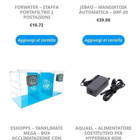
FORWATER – STAFFA
JEBAO – MANGIATOIA
PORTAFILTRO 2
AUTOMATICA – DRF-20
POSTAZIONI
€
39.90
€
10.72
Aggiungi al carrello
Aggiungi al carrello
ESHOPPS – TANKLIMATE
AQUAEL – ALIMENTATORE
MEGA – BOX
SOSTITUTIVO PER
ACCLIMATAZIONE CON
HYPERMAX 4500