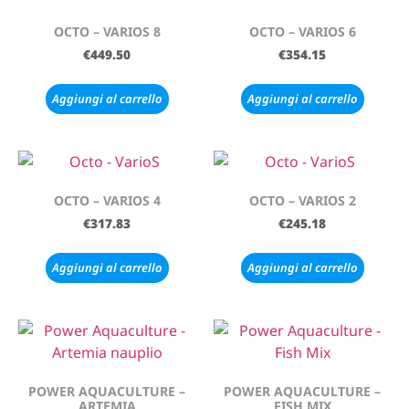
OCTO – VARIOS 8
OCTO – VARIOS 6
€
449.50
€
354.15
Aggiungi al carrello
Aggiungi al carrello
OCTO – VARIOS 4
OCTO – VARIOS 2
€
317.83
€
245.18
Aggiungi al carrello
Aggiungi al carrello
POWER AQUACULTURE –
POWER AQUACULTURE –
ARTEMIA
FISH MIX