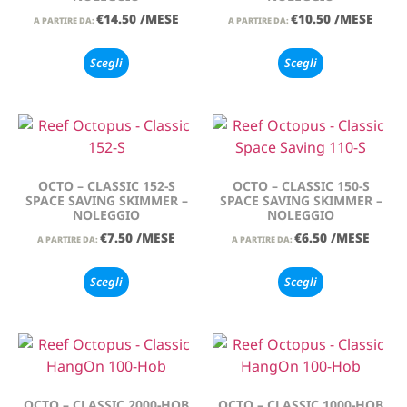
€
14.50
/MESE
€
10.50
/MESE
A PARTIRE DA:
A PARTIRE DA:
Scegli
Scegli
OCTO – CLASSIC 152-S
OCTO – CLASSIC 150-S
SPACE SAVING SKIMMER –
SPACE SAVING SKIMMER –
NOLEGGIO
NOLEGGIO
€
7.50
/MESE
€
6.50
/MESE
A PARTIRE DA:
A PARTIRE DA:
Scegli
Scegli
OCTO – CLASSIC 2000-HOB
OCTO – CLASSIC 1000-HOB