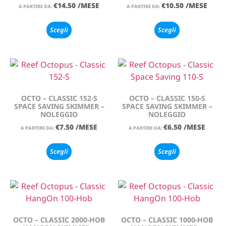
€
14.50
/MESE
€
10.50
/MESE
A PARTIRE DA:
A PARTIRE DA:
Scegli
Scegli
OCTO – CLASSIC 152-S
OCTO – CLASSIC 150-S
SPACE SAVING SKIMMER –
SPACE SAVING SKIMMER –
NOLEGGIO
NOLEGGIO
€
7.50
/MESE
€
6.50
/MESE
A PARTIRE DA:
A PARTIRE DA:
Scegli
Scegli
OCTO – CLASSIC 2000-HOB
OCTO – CLASSIC 1000-HOB