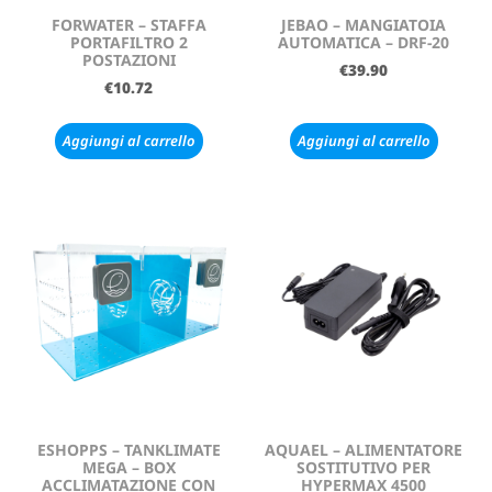
FORWATER – STAFFA
JEBAO – MANGIATOIA
PORTAFILTRO 2
AUTOMATICA – DRF-20
POSTAZIONI
€
39.90
€
10.72
Aggiungi al carrello
Aggiungi al carrello
ESHOPPS – TANKLIMATE
AQUAEL – ALIMENTATORE
MEGA – BOX
SOSTITUTIVO PER
ACCLIMATAZIONE CON
HYPERMAX 4500