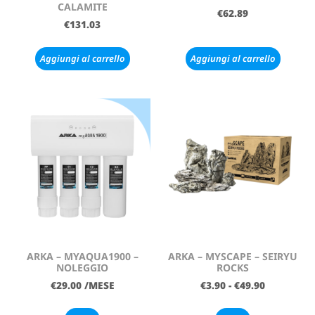
CALAMITE
€
62.89
€
131.03
Aggiungi al carrello
Aggiungi al carrello
ARKA – MYAQUA1900 –
ARKA – MYSCAPE – SEIRYU
NOLEGGIO
ROCKS
€
29.00
/MESE
€
3.90
-
€
49.90