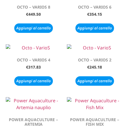
OCTO – VARIOS 8
OCTO – VARIOS 6
€
449.50
€
354.15
Aggiungi al carrello
Aggiungi al carrello
OCTO – VARIOS 4
OCTO – VARIOS 2
€
317.83
€
245.18
Aggiungi al carrello
Aggiungi al carrello
POWER AQUACULTURE –
POWER AQUACULTURE –
ARTEMIA
FISH MIX