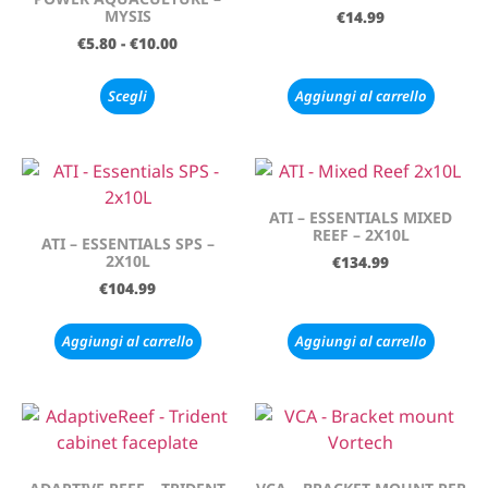
MYSIS
€
14.99
€
5.80
-
€
10.00
Scegli
Aggiungi al carrello
ATI – ESSENTIALS MIXED
REEF – 2X10L
ATI – ESSENTIALS SPS –
2X10L
€
134.99
€
104.99
Aggiungi al carrello
Aggiungi al carrello