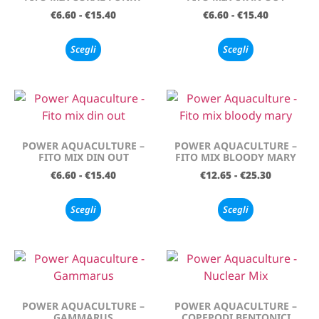
€
6.60
-
€
15.40
€
6.60
-
€
15.40
Scegli
Scegli
POWER AQUACULTURE –
POWER AQUACULTURE –
FITO MIX DIN OUT
FITO MIX BLOODY MARY
€
6.60
-
€
15.40
€
12.65
-
€
25.30
Scegli
Scegli
POWER AQUACULTURE –
POWER AQUACULTURE –
GAMMARUS
COPEPODI BENTONICI