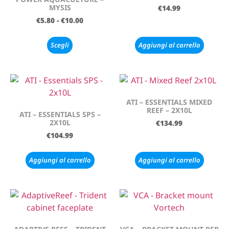
MYSIS
€
14.99
€
5.80
-
€
10.00
Scegli
Aggiungi al carrello
ATI – ESSENTIALS MIXED
REEF – 2X10L
ATI – ESSENTIALS SPS –
2X10L
€
134.99
€
104.99
Aggiungi al carrello
Aggiungi al carrello