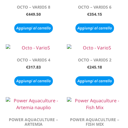
OCTO – VARIOS 8
OCTO – VARIOS 6
€
449.50
€
354.15
Aggiungi al carrello
Aggiungi al carrello
OCTO – VARIOS 4
OCTO – VARIOS 2
€
317.83
€
245.18
Aggiungi al carrello
Aggiungi al carrello
POWER AQUACULTURE –
POWER AQUACULTURE –
ARTEMIA
FISH MIX