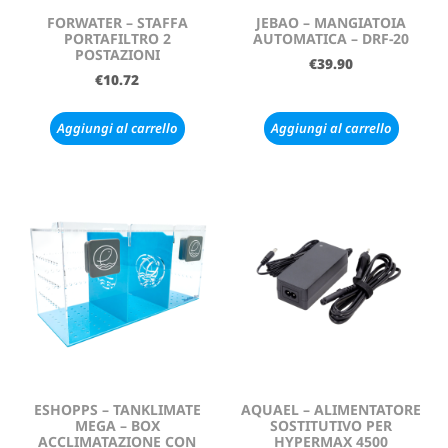
FORWATER – STAFFA
JEBAO – MANGIATOIA
PORTAFILTRO 2
AUTOMATICA – DRF-20
POSTAZIONI
€
39.90
€
10.72
Aggiungi al carrello
Aggiungi al carrello
ESHOPPS – TANKLIMATE
AQUAEL – ALIMENTATORE
MEGA – BOX
SOSTITUTIVO PER
ACCLIMATAZIONE CON
HYPERMAX 4500