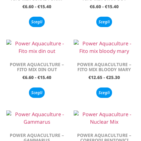
€
6.60
-
€
15.40
€
6.60
-
€
15.40
Scegli
Scegli
POWER AQUACULTURE –
POWER AQUACULTURE –
FITO MIX DIN OUT
FITO MIX BLOODY MARY
€
6.60
-
€
15.40
€
12.65
-
€
25.30
Scegli
Scegli
POWER AQUACULTURE –
POWER AQUACULTURE –
GAMMARUS
COPEPODI BENTONICI