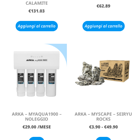
CALAMITE
€
62.89
€
131.03
Aggiungi al carrello
Aggiungi al carrello
ARKA – MYAQUA1900 –
ARKA – MYSCAPE – SEIRYU
NOLEGGIO
ROCKS
€
29.00
/MESE
€
3.90
-
€
49.90