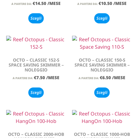
€
14.50
/MESE
€
10.50
/MESE
A PARTIRE DA:
A PARTIRE DA:
Scegli
Scegli
OCTO – CLASSIC 152-S
OCTO – CLASSIC 150-S
SPACE SAVING SKIMMER –
SPACE SAVING SKIMMER –
NOLEGGIO
NOLEGGIO
€
7.50
/MESE
€
6.50
/MESE
A PARTIRE DA:
A PARTIRE DA:
Scegli
Scegli
OCTO – CLASSIC 2000-HOB
OCTO – CLASSIC 1000-HOB