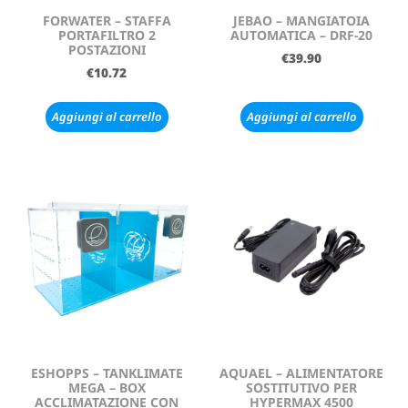
FORWATER – STAFFA
JEBAO – MANGIATOIA
PORTAFILTRO 2
AUTOMATICA – DRF-20
POSTAZIONI
€
39.90
€
10.72
Aggiungi al carrello
Aggiungi al carrello
ESHOPPS – TANKLIMATE
AQUAEL – ALIMENTATORE
MEGA – BOX
SOSTITUTIVO PER
ACCLIMATAZIONE CON
HYPERMAX 4500