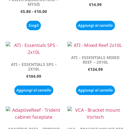
MYSIS
€
14.99
€
5.80
-
€
10.00
Scegli
Aggiungi al carrello
ATI – ESSENTIALS MIXED
REEF – 2X10L
ATI – ESSENTIALS SPS –
2X10L
€
134.99
€
104.99
Aggiungi al carrello
Aggiungi al carrello