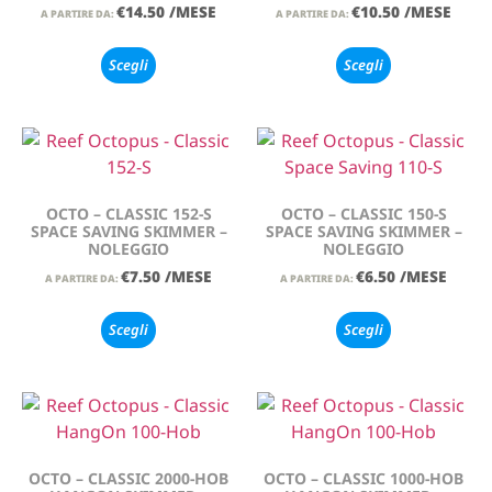
€
14.50
/MESE
€
10.50
/MESE
A PARTIRE DA:
A PARTIRE DA:
Scegli
Scegli
OCTO – CLASSIC 152-S
OCTO – CLASSIC 150-S
SPACE SAVING SKIMMER –
SPACE SAVING SKIMMER –
NOLEGGIO
NOLEGGIO
€
7.50
/MESE
€
6.50
/MESE
A PARTIRE DA:
A PARTIRE DA:
Scegli
Scegli
OCTO – CLASSIC 2000-HOB
OCTO – CLASSIC 1000-HOB