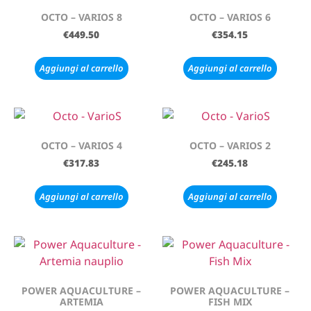
OCTO – VARIOS 8
OCTO – VARIOS 6
€
449.50
€
354.15
Aggiungi al carrello
Aggiungi al carrello
OCTO – VARIOS 4
OCTO – VARIOS 2
€
317.83
€
245.18
Aggiungi al carrello
Aggiungi al carrello
POWER AQUACULTURE –
POWER AQUACULTURE –
ARTEMIA
FISH MIX