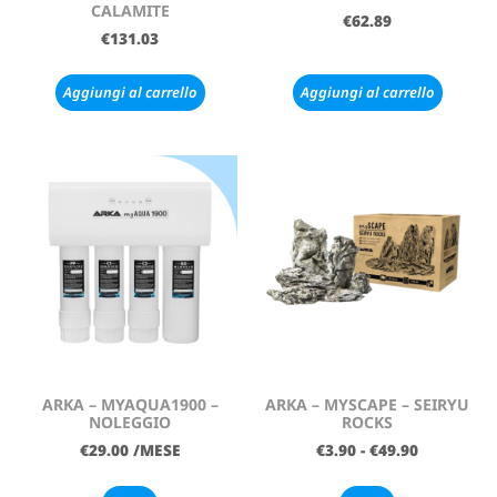
CALAMITE
€
62.89
€
131.03
Aggiungi al carrello
Aggiungi al carrello
ARKA – MYAQUA1900 –
ARKA – MYSCAPE – SEIRYU
NOLEGGIO
ROCKS
€
29.00
/MESE
€
3.90
-
€
49.90