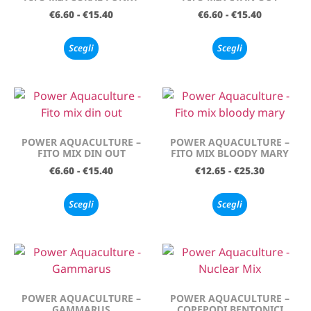
€
6.60
-
€
15.40
€
6.60
-
€
15.40
Scegli
Scegli
POWER AQUACULTURE –
POWER AQUACULTURE –
FITO MIX DIN OUT
FITO MIX BLOODY MARY
€
6.60
-
€
15.40
€
12.65
-
€
25.30
Scegli
Scegli
POWER AQUACULTURE –
POWER AQUACULTURE –
GAMMARUS
COPEPODI BENTONICI