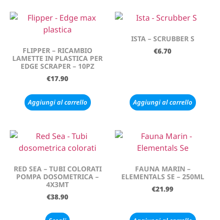
ISTA – SCRUBBER S
FLIPPER – RICAMBIO
€
6.70
LAMETTE IN PLASTICA PER
EDGE SCRAPER – 10PZ
€
17.90
Aggiungi al carrello
Aggiungi al carrello
RED SEA – TUBI COLORATI
FAUNA MARIN –
POMPA DOSOMETRICA –
ELEMENTALS SE – 250ML
4X3MT
€
21.99
€
38.90