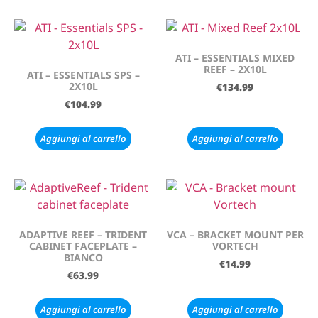
ATI – ESSENTIALS MIXED
REEF – 2X10L
ATI – ESSENTIALS SPS –
2X10L
€
134.99
€
104.99
Aggiungi al carrello
Aggiungi al carrello
ADAPTIVE REEF – TRIDENT
VCA – BRACKET MOUNT PER
CABINET FACEPLATE –
VORTECH
BIANCO
€
14.99
€
63.99
Aggiungi al carrello
Aggiungi al carrello