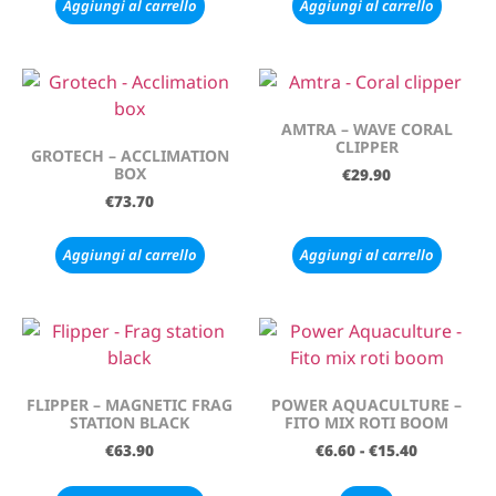
Aggiungi al carrello
Aggiungi al carrello
AMTRA – WAVE CORAL
CLIPPER
GROTECH – ACCLIMATION
BOX
€
29.90
€
73.70
Aggiungi al carrello
Aggiungi al carrello
FLIPPER – MAGNETIC FRAG
POWER AQUACULTURE –
STATION BLACK
FITO MIX ROTI BOOM
€
63.90
€
6.60
-
€
15.40