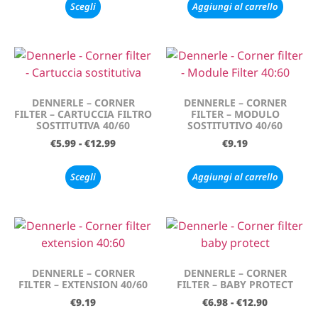
Scegli
Aggiungi al carrello
DENNERLE – CORNER
DENNERLE – CORNER
FILTER – CARTUCCIA FILTRO
FILTER – MODULO
SOSTITUTIVA 40/60
SOSTITUTIVO 40/60
€
5.99
-
€
12.99
€
9.19
Scegli
Aggiungi al carrello
DENNERLE – CORNER
DENNERLE – CORNER
FILTER – EXTENSION 40/60
FILTER – BABY PROTECT
€
9.19
€
6.98
-
€
12.90