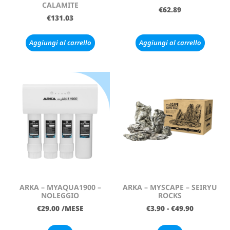
CALAMITE
€
62.89
€
131.03
Aggiungi al carrello
Aggiungi al carrello
ARKA – MYAQUA1900 –
ARKA – MYSCAPE – SEIRYU
NOLEGGIO
ROCKS
€
29.00
/MESE
€
3.90
-
€
49.90