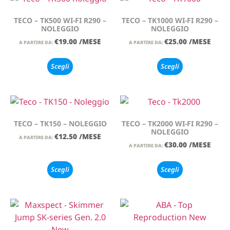
TECO – TK500 WI-FI R290 –
TECO – TK1000 WI-FI R290 –
NOLEGGIO
NOLEGGIO
€
19.00
/MESE
€
25.00
/MESE
A PARTIRE DA:
A PARTIRE DA:
Scegli
Scegli
TECO – TK150 – NOLEGGIO
TECO – TK2000 WI-FI R290 –
NOLEGGIO
€
12.50
/MESE
A PARTIRE DA:
€
30.00
/MESE
A PARTIRE DA:
Scegli
Scegli