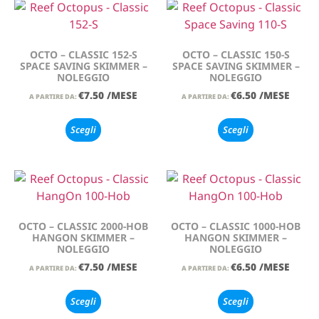
OCTO – CLASSIC 152-S
OCTO – CLASSIC 150-S
SPACE SAVING SKIMMER –
SPACE SAVING SKIMMER –
NOLEGGIO
NOLEGGIO
€
7.50
/MESE
€
6.50
/MESE
A PARTIRE DA:
A PARTIRE DA:
Scegli
Scegli
OCTO – CLASSIC 2000-HOB
OCTO – CLASSIC 1000-HOB
HANGON SKIMMER –
HANGON SKIMMER –
NOLEGGIO
NOLEGGIO
€
7.50
/MESE
€
6.50
/MESE
A PARTIRE DA:
A PARTIRE DA:
Scegli
Scegli