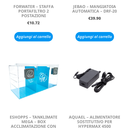
FORWATER – STAFFA
JEBAO – MANGIATOIA
PORTAFILTRO 2
AUTOMATICA – DRF-20
POSTAZIONI
€
39.90
€
10.72
Aggiungi al carrello
Aggiungi al carrello
ESHOPPS – TANKLIMATE
AQUAEL – ALIMENTATORE
MEGA – BOX
SOSTITUTIVO PER
ACCLIMATAZIONE CON
HYPERMAX 4500