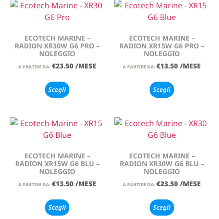
ECOTECH MARINE –
ECOTECH MARINE –
RADION XR30W G6 PRO –
RADION XR15W G6 PRO –
NOLEGGIO
NOLEGGIO
€
23.50
/MESE
€
13.50
/MESE
A PARTIRE DA:
A PARTIRE DA:
Scegli
Scegli
ECOTECH MARINE –
ECOTECH MARINE –
RADION XR15W G6 BLU –
RADION XR30W G6 BLU –
NOLEGGIO
NOLEGGIO
€
13.50
/MESE
€
23.50
/MESE
A PARTIRE DA:
A PARTIRE DA:
Scegli
Scegli