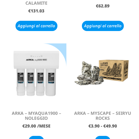
CALAMITE
€
62.89
€
131.03
Aggiungi al carrello
Aggiungi al carrello
ARKA – MYAQUA1900 –
ARKA – MYSCAPE – SEIRYU
NOLEGGIO
ROCKS
€
29.00
/MESE
€
3.90
-
€
49.90