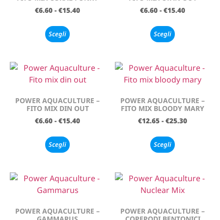
€
6.60
-
€
15.40
€
6.60
-
€
15.40
Scegli
Scegli
POWER AQUACULTURE –
POWER AQUACULTURE –
FITO MIX DIN OUT
FITO MIX BLOODY MARY
€
6.60
-
€
15.40
€
12.65
-
€
25.30
Scegli
Scegli
POWER AQUACULTURE –
POWER AQUACULTURE –
GAMMARUS
COPEPODI BENTONICI