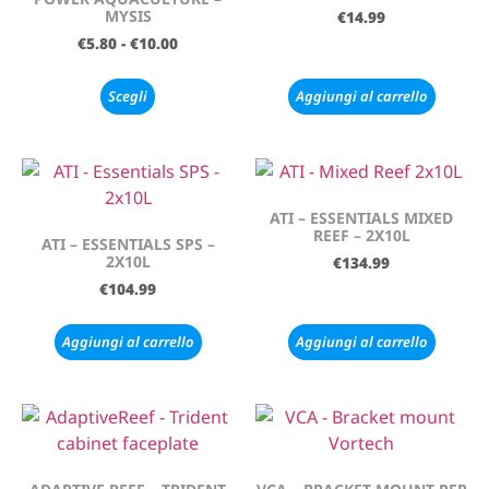
MYSIS
€
14.99
€
5.80
-
€
10.00
Scegli
Aggiungi al carrello
ATI – ESSENTIALS MIXED
REEF – 2X10L
ATI – ESSENTIALS SPS –
2X10L
€
134.99
€
104.99
Aggiungi al carrello
Aggiungi al carrello