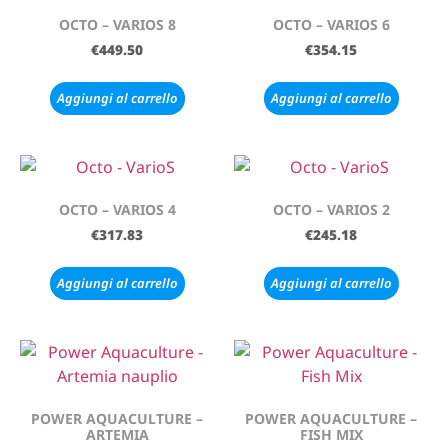
OCTO – VARIOS 8
OCTO – VARIOS 6
€
449.50
€
354.15
Aggiungi al carrello
Aggiungi al carrello
OCTO – VARIOS 4
OCTO – VARIOS 2
€
317.83
€
245.18
Aggiungi al carrello
Aggiungi al carrello
POWER AQUACULTURE –
POWER AQUACULTURE –
ARTEMIA
FISH MIX