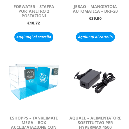
FORWATER – STAFFA
JEBAO – MANGIATOIA
PORTAFILTRO 2
AUTOMATICA – DRF-20
POSTAZIONI
€
39.90
€
10.72
Aggiungi al carrello
Aggiungi al carrello
ESHOPPS – TANKLIMATE
AQUAEL – ALIMENTATORE
MEGA – BOX
SOSTITUTIVO PER
ACCLIMATAZIONE CON
HYPERMAX 4500