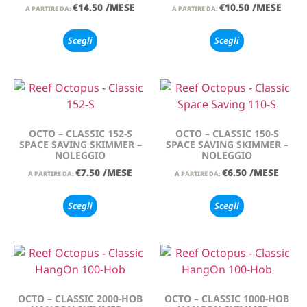
€
14.50
/MESE
€
10.50
/MESE
A PARTIRE DA:
A PARTIRE DA:
Scegli
Scegli
OCTO – CLASSIC 152-S
OCTO – CLASSIC 150-S
SPACE SAVING SKIMMER –
SPACE SAVING SKIMMER –
NOLEGGIO
NOLEGGIO
€
7.50
/MESE
€
6.50
/MESE
A PARTIRE DA:
A PARTIRE DA:
Scegli
Scegli
OCTO – CLASSIC 2000-HOB
OCTO – CLASSIC 1000-HOB