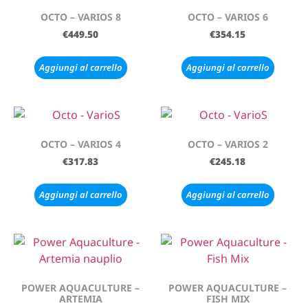
OCTO – VARIOS 8
OCTO – VARIOS 6
€
449.50
€
354.15
Aggiungi al carrello
Aggiungi al carrello
OCTO – VARIOS 4
OCTO – VARIOS 2
€
317.83
€
245.18
Aggiungi al carrello
Aggiungi al carrello
POWER AQUACULTURE –
POWER AQUACULTURE –
ARTEMIA
FISH MIX