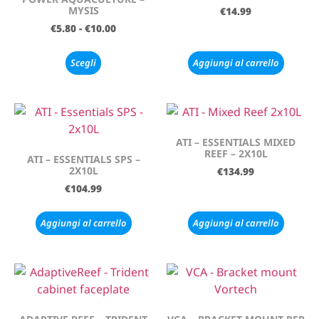
MYSIS
€
14.99
€
5.80
-
€
10.00
Scegli
Aggiungi al carrello
ATI – ESSENTIALS MIXED
REEF – 2X10L
ATI – ESSENTIALS SPS –
2X10L
€
134.99
€
104.99
Aggiungi al carrello
Aggiungi al carrello