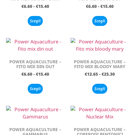
€
6.60
-
€
15.40
€
6.60
-
€
15.40
Scegli
Scegli
POWER AQUACULTURE –
POWER AQUACULTURE –
FITO MIX DIN OUT
FITO MIX BLOODY MARY
€
6.60
-
€
15.40
€
12.65
-
€
25.30
Scegli
Scegli
POWER AQUACULTURE –
POWER AQUACULTURE –
GAMMARUS
COPEPODI BENTONICI