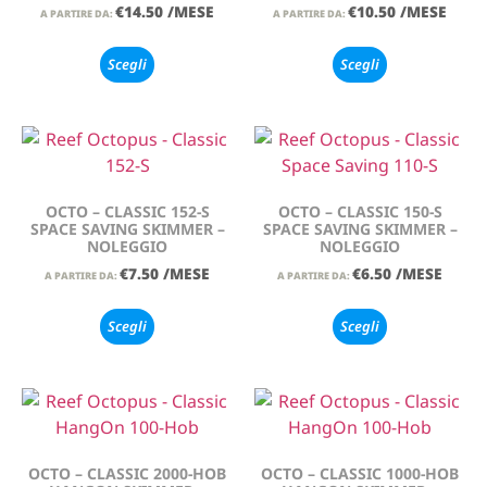
€
14.50
/MESE
€
10.50
/MESE
A PARTIRE DA:
A PARTIRE DA:
Scegli
Scegli
OCTO – CLASSIC 152-S
OCTO – CLASSIC 150-S
SPACE SAVING SKIMMER –
SPACE SAVING SKIMMER –
NOLEGGIO
NOLEGGIO
€
7.50
/MESE
€
6.50
/MESE
A PARTIRE DA:
A PARTIRE DA:
Scegli
Scegli
OCTO – CLASSIC 2000-HOB
OCTO – CLASSIC 1000-HOB