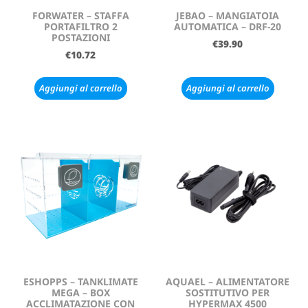
FORWATER – STAFFA
JEBAO – MANGIATOIA
PORTAFILTRO 2
AUTOMATICA – DRF-20
POSTAZIONI
€
39.90
€
10.72
Aggiungi al carrello
Aggiungi al carrello
ESHOPPS – TANKLIMATE
AQUAEL – ALIMENTATORE
MEGA – BOX
SOSTITUTIVO PER
ACCLIMATAZIONE CON
HYPERMAX 4500