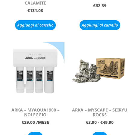
CALAMITE
€
62.89
€
131.03
Aggiungi al carrello
Aggiungi al carrello
ARKA – MYAQUA1900 –
ARKA – MYSCAPE – SEIRYU
NOLEGGIO
ROCKS
€
29.00
/MESE
€
3.90
-
€
49.90