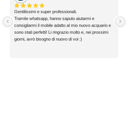
Gentilissimi e super professionali.
Tramite whatsapp, hanno saputo aiutarmi e 
consigliarmi il mobile adatto al mio nuovo acquario e 
sono stati perfetti! Li ringrazio molto e, nei prossimi 
giorni, avrò bisogno di nuovo di voi :)