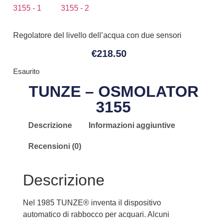
Regolatore del livello dell’acqua con due sensori
€
218.50
Esaurito
TUNZE – OSMOLATOR
3155
Descrizione
Informazioni aggiuntive
Recensioni (0)
Descrizione
Nel 1985 TUNZE® inventa il dispositivo
automatico di rabbocco per acquari. Alcuni