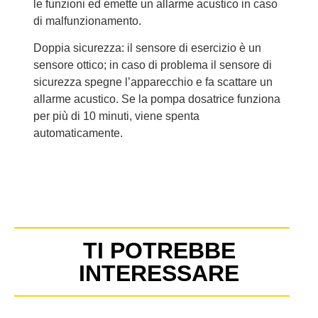
le funzioni ed emette un allarme acustico in caso
di malfunzionamento.
Doppia sicurezza: il sensore di esercizio è un
sensore ottico; in caso di problema il sensore di
sicurezza spegne l’apparecchio e fa scattare un
allarme acustico. Se la pompa dosatrice funziona
per più di 10 minuti, viene spenta
automaticamente.
TI POTREBBE
INTERESSARE