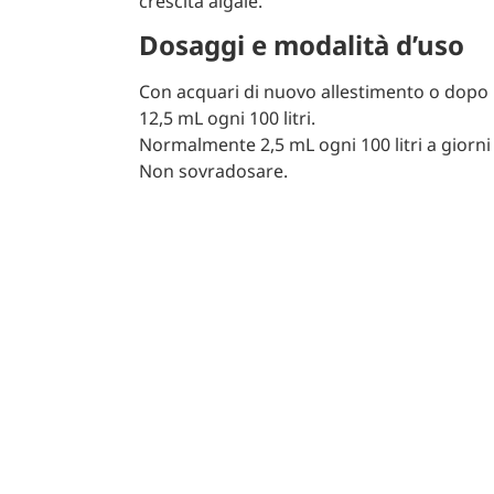
crescita algale.
Dosaggi e modalità d’uso
Con acquari di nuovo allestimento o dopo 
12,5 mL ogni 100 litri.
Normalmente 2,5 mL ogni 100 litri a giorni 
Non sovradosare.