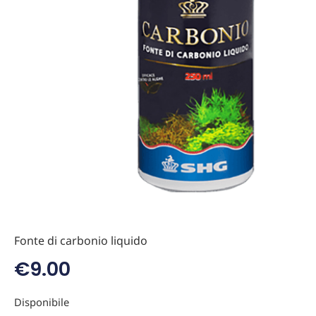
Fonte di carbonio liquido
€
9.00
Disponibile