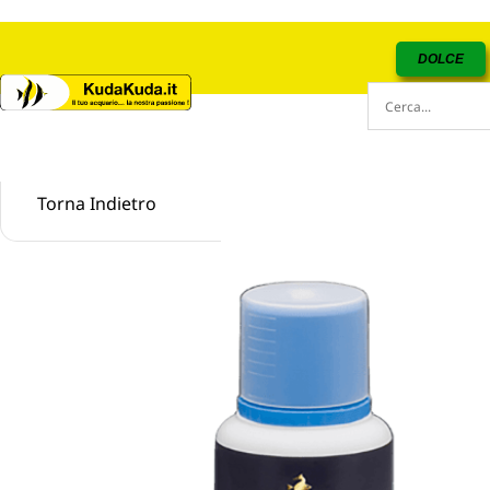
DOLCE
Torna Indietro