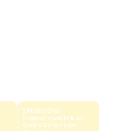
SPEDIZIONI
Spediamo in tutta Italia con
Corriere Espresso o con