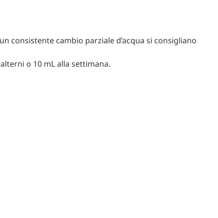
un consistente cambio parziale d’acqua si consigliano
alterni o 10 mL alla settimana.