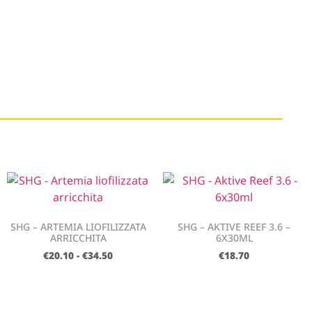
SHG – ARTEMIA LIOFILIZZATA
SHG – AKTIVE REEF 3.6 –
ARRICCHITA
6X30ML
€
20.10
-
€
34.50
€
18.70