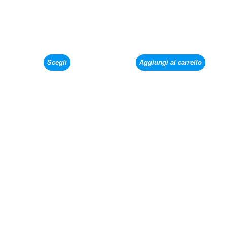
Scegli
Aggiungi al carrello