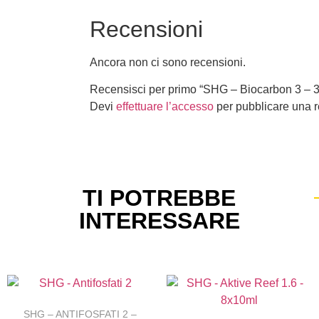
Recensioni
Ancora non ci sono recensioni.
Recensisci per primo “SHG – Biocarbon 3 – 
Devi
effettuare l’accesso
per pubblicare una 
TI POTREBBE
INTERESSARE
SHG – ANTIFOSFATI 2 –