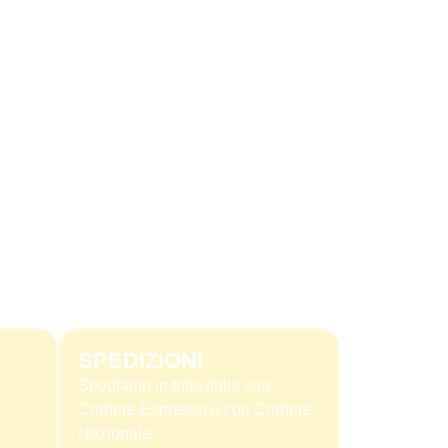
SPEDIZIONI
Spediamo in tutta Italia con
Corriere Espresso o con Corriere
Nazionale.