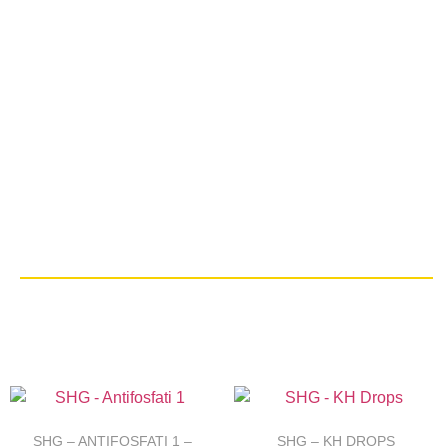
SHG – ANTIFOSFATI 1 –
SHG – KH DROPS