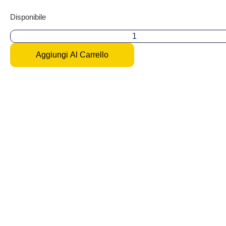
Disponibile
Aggiungi Al Carrello