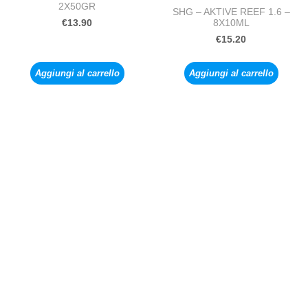
2X50GR
SHG – AKTIVE REEF 1.6 –
8X10ML
€
13.90
€
15.20
Aggiungi al carrello
Aggiungi al carrello