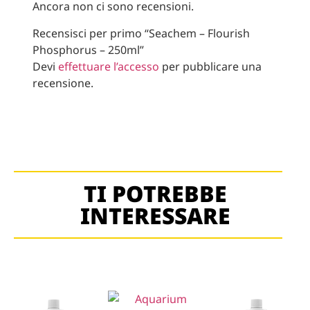
Ancora non ci sono recensioni.
Recensisci per primo “Seachem – Flourish
Phosphorus – 250ml”
Devi
effettuare l’accesso
per pubblicare una
recensione.
TI POTREBBE
INTERESSARE