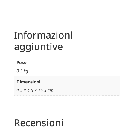
Informazioni
aggiuntive
Peso
0.3 kg
Dimensioni
4.5 × 4.5 × 16.5 cm
Recensioni