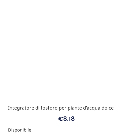
Integratore di fosforo per piante d’acqua dolce
€
8.18
Disponibile