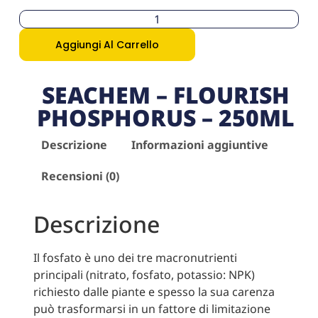
Aggiungi Al Carrello
SEACHEM – FLOURISH
PHOSPHORUS – 250ML
Descrizione
Informazioni aggiuntive
Recensioni (0)
Descrizione
Il fosfato è uno dei tre macronutrienti
principali (nitrato, fosfato, potassio: NPK)
richiesto dalle piante e spesso la sua carenza
può trasformarsi in un fattore di limitazione