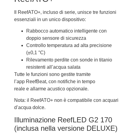
Il ReefATO+, incluso di serie, unisce tre funzioni
essenziali in un unico dispositivo:
Rabbocco automatico intelligente con
doppio sensore di sicurezza
Controllo temperatura ad alta precisione
(±0,1 °C)
Rilevamento perdite con sonde in titanio
resistenti all’acqua salata
Tutte le funzioni sono gestite tramite
l’app ReefBeat, con notifiche in tempo
reale e allarme acustico opzionale.
Nota: il ReefATO+ non è compatibile con acquari
d’acqua dolce.
Illuminazione ReefLED G2 170
(inclusa nella versione DELUXE)