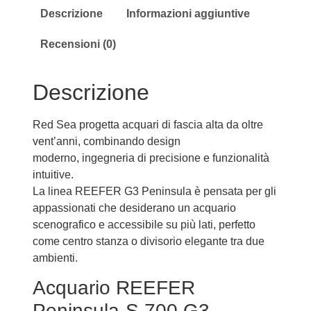
Descrizione
Informazioni aggiuntive
Recensioni (0)
Descrizione
Red Sea progetta acquari di fascia alta da oltre
vent’anni, combinando design
moderno, ingegneria di precisione e funzionalità
intuitive.
La linea REEFER G3 Peninsula è pensata per gli
appassionati che desiderano un acquario
scenografico e accessibile su più lati, perfetto
come centro stanza o divisorio elegante tra due
ambienti.
Acquario REEFER
Peninsula-S 700 G3