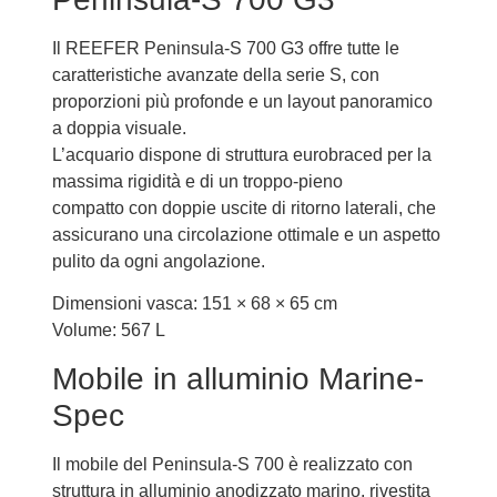
Il REEFER Peninsula-S 700 G3 offre tutte le
caratteristiche avanzate della serie S, con
proporzioni più profonde e un layout panoramico
a doppia visuale.
L’acquario dispone di struttura eurobraced per la
massima rigidità e di un troppo-pieno
compatto con doppie uscite di ritorno laterali, che
assicurano una circolazione ottimale e un aspetto
pulito da ogni angolazione.
Dimensioni vasca: 151 × 68 × 65 cm
Volume: 567 L
Mobile in alluminio Marine-
Spec
Il mobile del Peninsula-S 700 è realizzato con
struttura in alluminio anodizzato marino, rivestita