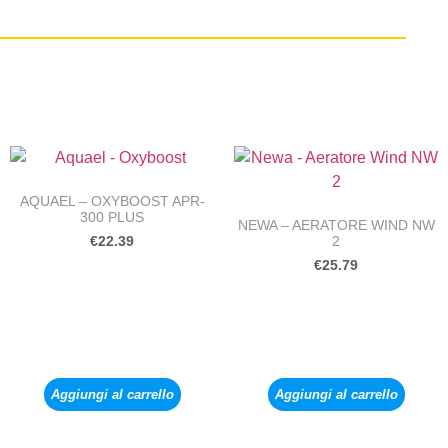
AQUAEL – OXYBOOST APR-
300 PLUS
NEWA – AERATORE WIND NW
2
€
22.39
€
25.79
Aggiungi al carrello
Aggiungi al carrello