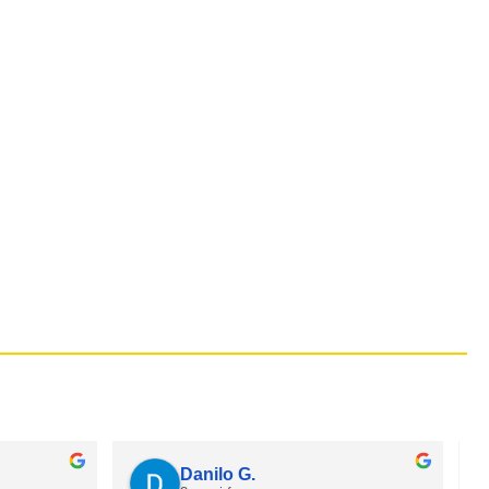
Danilo G.