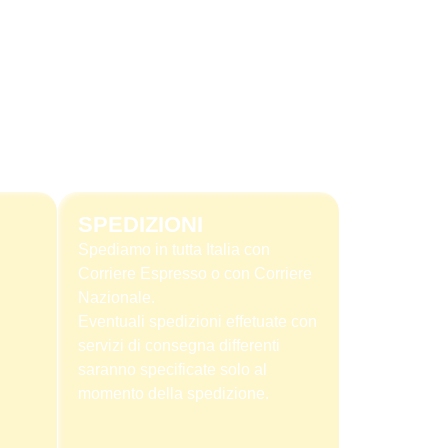
SPEDIZIONI
Spediamo in tutta Italia con
Corriere Espresso o con Corriere
Nazionale.
Eventuali spedizioni effetuate con
servizi di consegna differenti
saranno specificate solo al
momento della spedizione.