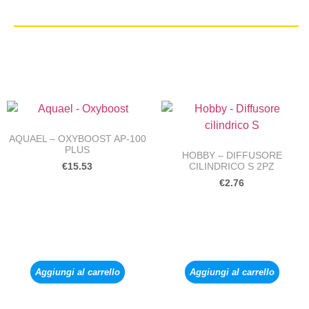
AQUAEL – OXYBOOST AP-100
PLUS
HOBBY – DIFFUSORE
CILINDRICO S 2PZ
€
15.53
€
2.76
Aggiungi al carrello
Aggiungi al carrello