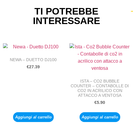
TI POTREBBE
INTERESSARE
NEWA – DUETTO DJ100
€
27.39
ISTA – CO2 BUBBLE
COUNTER – CONTABOLLE DI
CO2 IN ACRILICO CON
ATTACCO A VENTOSA
€
5.90
Aggiungi al carrello
Aggiungi al carrello