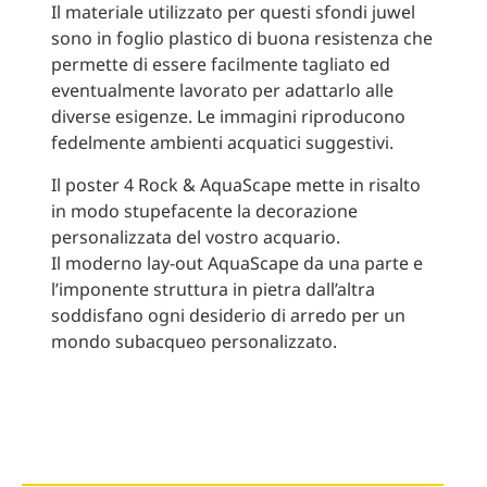
Il materiale utilizzato per questi sfondi juwel
sono in foglio plastico di buona resistenza che
permette di essere facilmente tagliato ed
eventualmente lavorato per adattarlo alle
diverse esigenze. Le immagini riproducono
fedelmente ambienti acquatici suggestivi.
Il poster 4 Rock & AquaScape mette in risalto
in modo stupefacente la decorazione
personalizzata del vostro acquario.
Il moderno lay-out AquaScape da una parte e
l’imponente struttura in pietra dall’altra
soddisfano ogni desiderio di arredo per un
mondo subacqueo personalizzato.