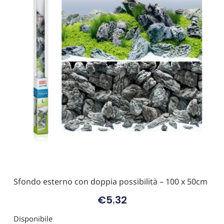
Sfondo esterno con doppia possibilità – 100 x 50cm
€
5.32
Disponibile