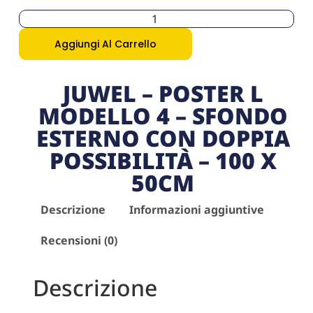
Aggiungi Al Carrello
JUWEL – POSTER L
MODELLO 4 – SFONDO
ESTERNO CON DOPPIA
POSSIBILITÀ – 100 X
50CM
Descrizione
Informazioni aggiuntive
Recensioni (0)
Descrizione