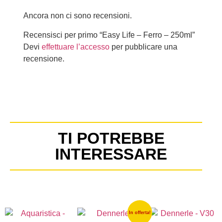
Ancora non ci sono recensioni.
Recensisci per primo “Easy Life – Ferro – 250ml”
Devi
effettuare l’accesso
per pubblicare una
recensione.
TI POTREBBE
INTERESSARE
In offerta!