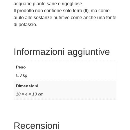
acquario piante sane e rigogliose.
Il prodotto non contiene solo ferro (II), ma come
aiuto alle sostanze nutritive come anche una fonte
di potassio.
Informazioni aggiuntive
Peso
0.3 kg
Dimensioni
10 × 4 × 13 cm
Recensioni