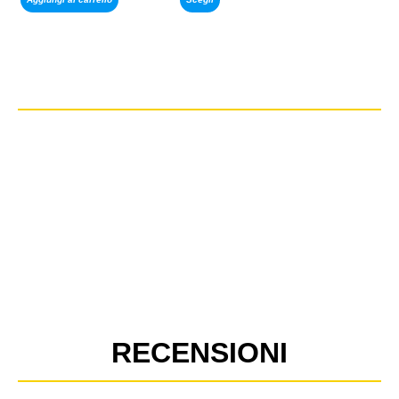
RECENSIONI