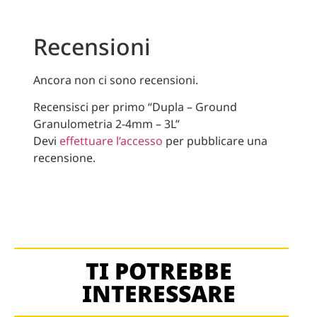
Recensioni
Ancora non ci sono recensioni.
Recensisci per primo “Dupla – Ground
Granulometria 2-4mm – 3L”
Devi
effettuare l’accesso
per pubblicare una
recensione.
TI POTREBBE
INTERESSARE