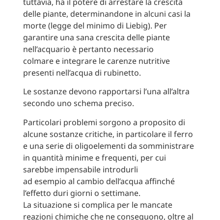
tuttavia, ha il potere di arrestare la crescita
delle piante, determinandone in alcuni casi la
morte (legge del minimo di Liebig). Per
garantire una sana crescita delle piante
nell’acquario è pertanto necessario
colmare e integrare le carenze nutritive
presenti nell’acqua di rubinetto.
Le sostanze devono rapportarsi l’una all’altra
secondo uno schema preciso.
Particolari problemi sorgono a proposito di
alcune sostanze critiche, in particolare il ferro
e una serie di oligoelementi da somministrare
in quantità minime e frequenti, per cui
sarebbe impensabile introdurli
ad esempio al cambio dell’acqua affinché
l’effetto duri giorni o settimane.
La situazione si complica per le mancate
reazioni chimiche che ne conseguono, oltre al