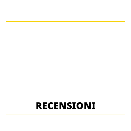
RECENSIONI