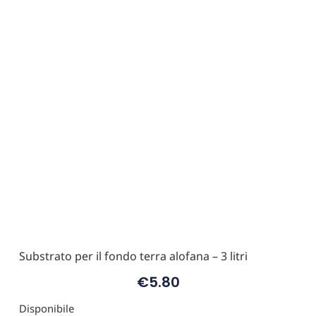
Substrato per il fondo terra alofana
–
3 litri
€
5.80
Disponibile