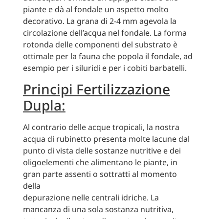
piante e dà al fondale un aspetto molto
decorativo. La grana di 2-4 mm agevola la
circolazione dell’acqua nel fondale. La forma
rotonda delle componenti del substrato è
ottimale per la fauna che popola il fondale, ad
esempio per i siluridi e per i cobiti barbatelli.
Principi Fertilizzazione
Dupla:
Al contrario delle acque tropicali, la nostra
acqua di rubinetto presenta molte lacune dal
punto di vista delle sostanze nutritive e dei
oligoelementi che alimentano le piante, in
gran parte assenti o sottratti al momento
della
depurazione nelle centrali idriche. La
mancanza di una sola sostanza nutritiva,