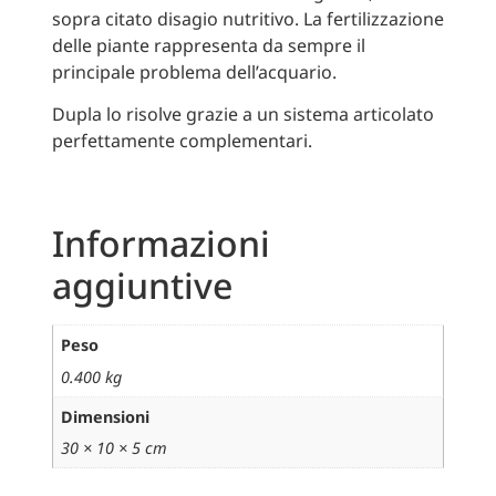
sopra citato disagio nutritivo. La fertilizzazione
delle piante rappresenta da sempre il
principale problema dell’acquario.
Dupla lo risolve grazie a un sistema articolato
perfettamente complementari.
Informazioni
aggiuntive
Peso
0.400 kg
Dimensioni
30 × 10 × 5 cm