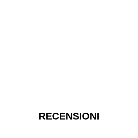
RECENSIONI