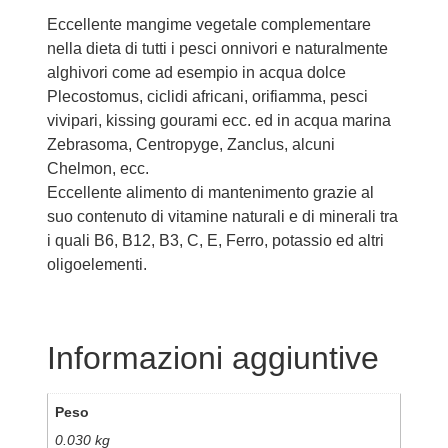
Eccellente mangime vegetale complementare
nella dieta di tutti i pesci onnivori e naturalmente
alghivori come ad esempio in acqua dolce
Plecostomus, ciclidi africani, orifiamma, pesci
vivipari, kissing gourami ecc. ed in acqua marina
Zebrasoma, Centropyge, Zanclus, alcuni
Chelmon, ecc.
Eccellente alimento di mantenimento grazie al
suo contenuto di vitamine naturali e di minerali tra
i quali B6, B12, B3, C, E, Ferro, potassio ed altri
oligoelementi.
Informazioni aggiuntive
Peso
0.030 kg