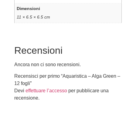
Dimensioni
11 × 6.5 × 6.5 cm
Recensioni
Ancora non ci sono recensioni.
Recensisci per primo “Aquaristica – Alga Green –
12 fogli”
Devi
effettuare l’accesso
per pubblicare una
recensione.