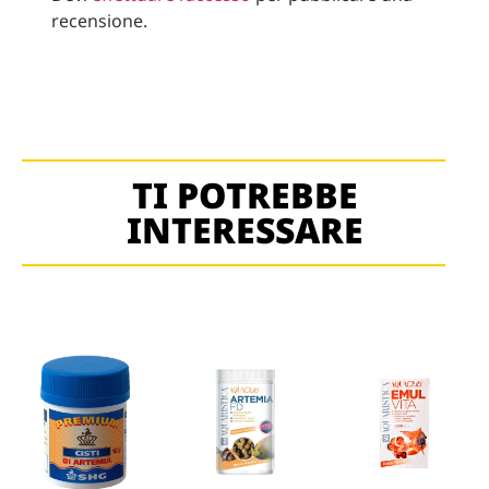
recensione.
TI POTREBBE
INTERESSARE