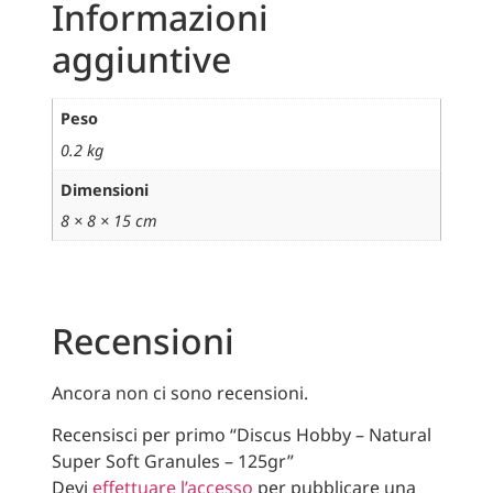
Informazioni
aggiuntive
Peso
0.2 kg
Dimensioni
8 × 8 × 15 cm
Recensioni
Ancora non ci sono recensioni.
Recensisci per primo “Discus Hobby – Natural
Super Soft Granules – 125gr”
Devi
effettuare l’accesso
per pubblicare una