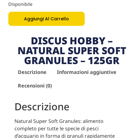
Disponibile
Aggiungi Al Carrello
DISCUS HOBBY –
NATURAL SUPER SOFT
GRANULES – 125GR
Descrizione
Informazioni aggiuntive
Recensioni (0)
Descrizione
Natural Super Soft Granules: alimento
completo per tutte le specie di pesci
d’acquario in forma di granuli rapidamente