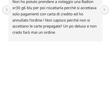
Non ho potuto prendere a noleggio una Radion 
 
xr30 g6 blu per poi riscattarla perché si accettava 
solo pagamenti con carta di credito ed ho 
annullato l’ordine ! Non capisco perché non si 
accettano le carte prepagate? Un po deluso e non 
credo farò mai un ordine