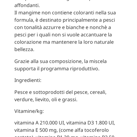
affondanti.
Il mangime non contiene coloranti nella sua
formula, è destinato principalmente a pesci
con tonalità azzurre e bianche e nonchè a
pesci per i quali non si vuole accantuare la
colorazione ma mantenere la loro naturale
bellezza.
Grazie alla sua composizione, la miscela
supporta il programma riproduttivo.
Ingredienti:
Pesce e sottoprodotti del pesce, cereali,
verdure, lievito, oli e grassi.
Vitamine/kg:
vitamina A 210.000 UI, vitamina D3 1.800 UI,
vitamina E 500 mg, (come alfa tocoferolo