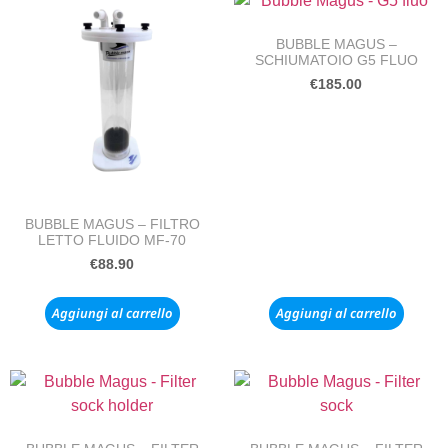
BUBBLE MAGUS –
SCHIUMATOIO G5 FLUO
€
185.00
BUBBLE MAGUS – FILTRO
LETTO FLUIDO MF-70
€
88.90
Aggiungi al carrello
Aggiungi al carrello