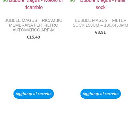
BUBBLE MAGUS – RICAMBIO
BUBBLE MAGUS – FILTER
MEMBRANA PER FILTRO
SOCK 150UM – 180X450MM
AUTOMATICO ARF-M
€
8.91
€
15.49
Aggiungi al carrello
Aggiungi al carrello