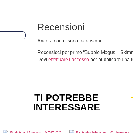
Recensioni
Ancora non ci sono recensioni.
Recensisci per primo “Bubble Magus – Skim
Devi
effettuare l’accesso
per pubblicare una 
TI POTREBBE
INTERESSARE