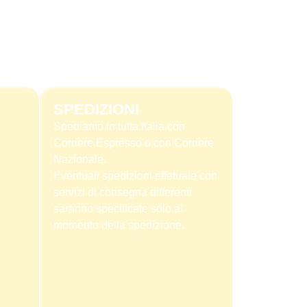
SPEDIZIONI
Spediamo in tutta Italia con
Corriere Espresso o con Corriere
Nazionale.
Eventuali spedizioni effetuate con
servizi di consegna differenti
saranno specificate solo al
momento della spedizione.