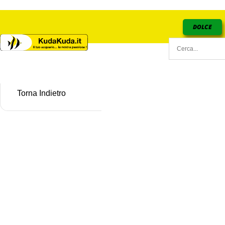
DOLCE
Torna Indietro