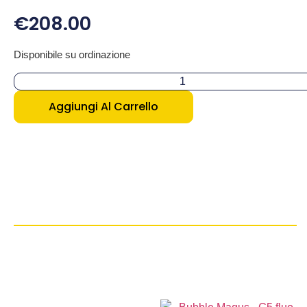
€
208.00
Disponibile su ordinazione
Aggiungi Al Carrello