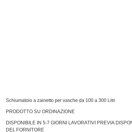
Schiumatoio a zainetto per vasche da 100 a 300 Litri
PRODOTTO SU ORDINAZIONE
DISPONIBILE IN 5-7 GIORNI LAVORATIVI PREVIA DISPON
DEL FORNITORE