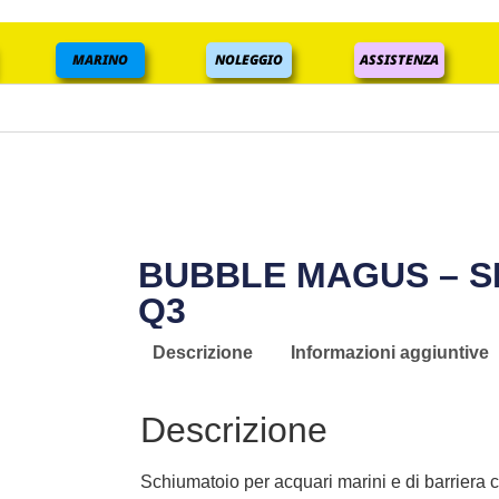
MARINO
NOLEGGIO
ASSISTENZA
BUBBLE MAGUS – 
Q3
Descrizione
Informazioni aggiuntive
Descrizione
Schiumatoio per acquari marini e di barriera 