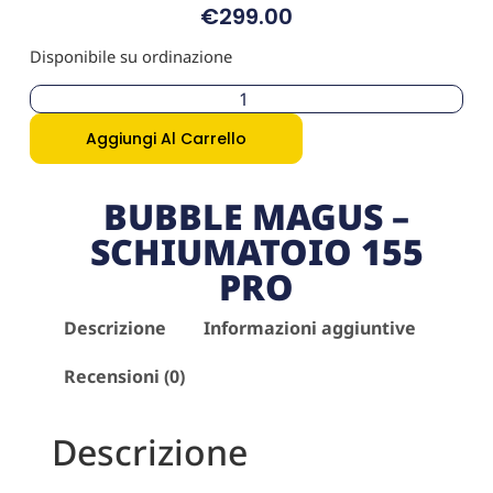
€
299.00
Disponibile su ordinazione
Aggiungi Al Carrello
BUBBLE MAGUS –
SCHIUMATOIO 155
PRO
Descrizione
Informazioni aggiuntive
Recensioni (0)
Descrizione