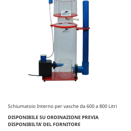
Schiumatoio Interno per vasche da 600 a 800 Litri
DISPONIBILE SU ORDINAZIONE PREVIA
DISPONIBILTA’ DEL FORNITORE