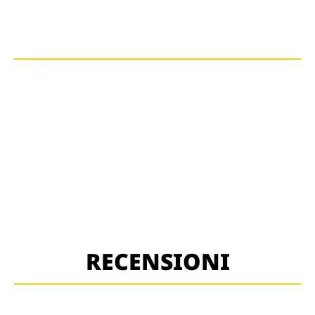
RECENSIONI