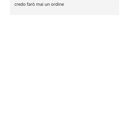
credo farò mai un ordine