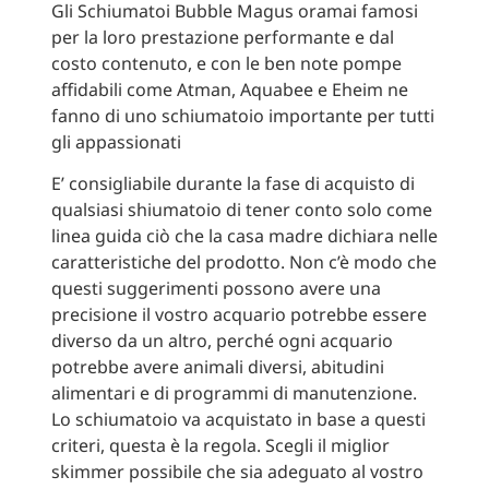
Gli Schiumatoi Bubble Magus oramai famosi
per la loro prestazione performante e dal
costo contenuto, e con le ben note pompe
affidabili come Atman, Aquabee e Eheim ne
fanno di uno schiumatoio importante per tutti
gli appassionati
E’ consigliabile durante la fase di acquisto di
qualsiasi shiumatoio di tener conto solo come
linea guida ciò che la casa madre dichiara nelle
caratteristiche del prodotto. Non c’è modo che
questi suggerimenti possono avere una
precisione il vostro acquario potrebbe essere
diverso da un altro, perché ogni acquario
potrebbe avere animali diversi, abitudini
alimentari e di programmi di manutenzione.
Lo schiumatoio va acquistato in base a questi
criteri, questa è la regola. Scegli il miglior
skimmer possibile che sia adeguato al vostro