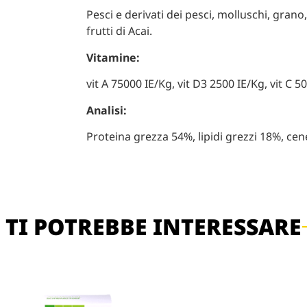
Pesci e derivati dei pesci, molluschi, grano, 
frutti di Acai.
Vitamine:
vit A 75000 IE/Kg, vit D3 2500 IE/Kg, vit C 
Analisi:
Proteina grezza 54%, lipidi grezzi 18%, cen
TI POTREBBE INTERESSARE