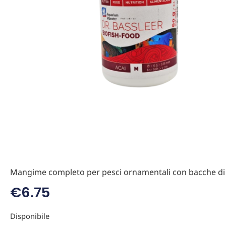
Mangime completo per pesci ornamentali con bacche di
€
6.75
Disponibile