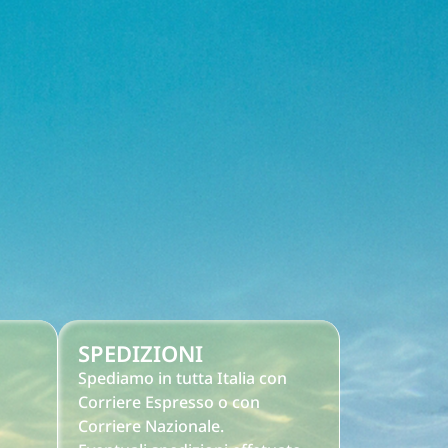
SPEDIZIONI
Spediamo in tutta Italia con
Corriere Espresso o con
Corriere Nazionale.