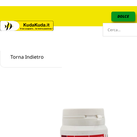
DOLCE
Torna Indietro