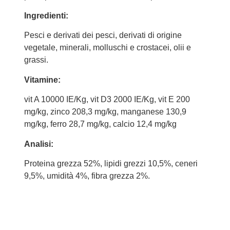
Ingredienti:
Pesci e derivati dei pesci, derivati di origine
vegetale, minerali, molluschi e crostacei, olii e
grassi.
Vitamine:
vit A 10000 IE/Kg, vit D3 2000 IE/Kg, vit E 200
mg/kg, zinco 208,3 mg/kg, manganese 130,9
mg/kg, ferro 28,7 mg/kg, calcio 12,4 mg/kg
Analisi:
Proteina grezza 52%, lipidi grezzi 10,5%, ceneri
9,5%, umidità 4%, fibra grezza 2%.