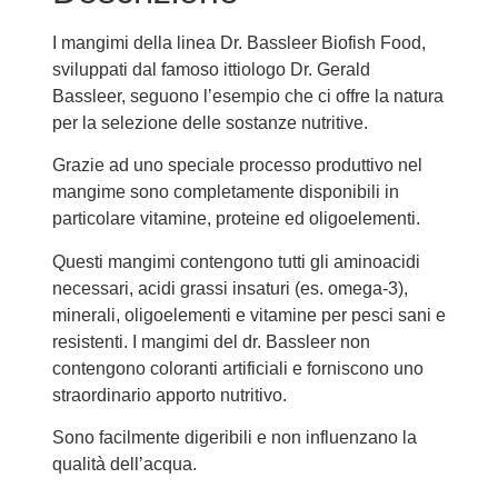
I mangimi della linea Dr. Bassleer Biofish Food,
sviluppati dal famoso ittiologo Dr. Gerald
Bassleer, seguono l’esempio che ci offre la natura
per la selezione delle sostanze nutritive.
Grazie ad uno speciale processo produttivo nel
mangime sono completamente disponibili in
particolare vitamine, proteine ed oligoelementi.
Questi mangimi contengono tutti gli aminoacidi
necessari, acidi grassi insaturi (es. omega-3),
minerali, oligoelementi e vitamine per pesci sani e
resistenti. I mangimi del dr. Bassleer non
contengono coloranti artificiali e forniscono uno
straordinario apporto nutritivo.
Sono facilmente digeribili e non influenzano la
qualità dell’acqua.