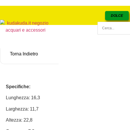
DOLCE
Torna Indietro
Specifiche:
Lunghezza: 16,3
Larghezza: 11,7
Altezza: 22,8