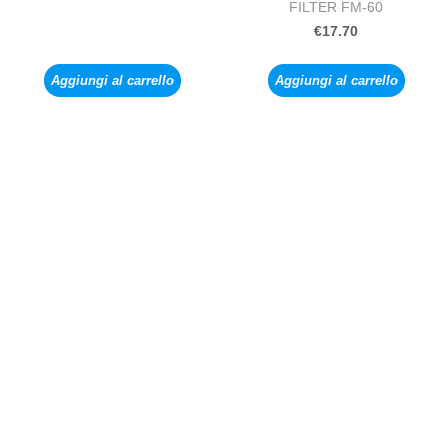
FILTER FM-60
€
17.70
Aggiungi al carrello
Aggiungi al carrello