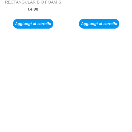
RECTANGULAR BIO FOAM S
€
4.90
Aggiungi al carrello
Aggiungi al carrello