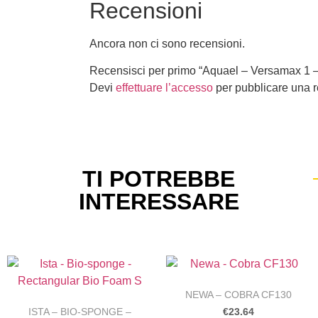
Recensioni
Ancora non ci sono recensioni.
Recensisci per primo “Aquael – Versamax 1 – 
Devi
effettuare l’accesso
per pubblicare una 
TI POTREBBE
INTERESSARE
NEWA – COBRA CF130
ISTA – BIO-SPONGE –
€
23.64