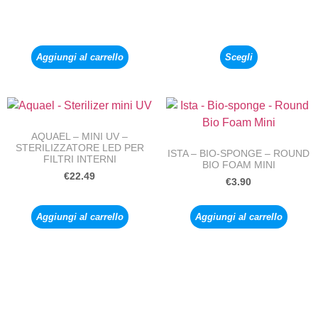
Aggiungi al carrello
Scegli
AQUAEL – MINI UV –
STERILIZZATORE LED PER
ISTA – BIO-SPONGE – ROUND
FILTRI INTERNI
BIO FOAM MINI
€
22.49
€
3.90
Aggiungi al carrello
Aggiungi al carrello