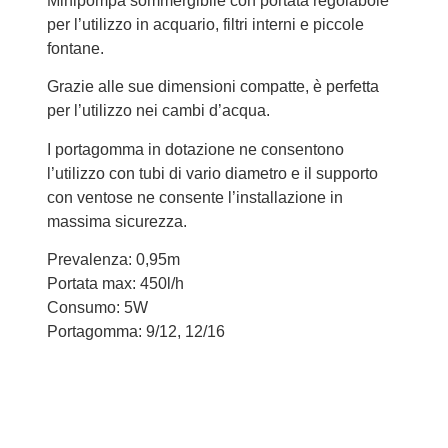
Minipompa sommergibile con portata regolabole
per l’utilizzo in acquario, filtri interni e piccole
fontane.
Grazie alle sue dimensioni compatte, è perfetta
per l’utilizzo nei cambi d’acqua.
I portagomma in dotazione ne consentono
l’utilizzo con tubi di vario diametro e il supporto
con ventose ne consente l’installazione in
massima sicurezza.
Prevalenza: 0,95m
Portata max: 450l/h
Consumo: 5W
Portagomma: 9/12, 12/16