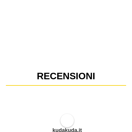
RECENSIONI
kudakuda.it