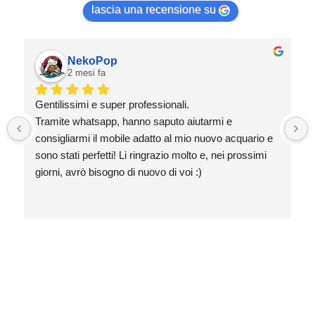
lascia una recensione su
NekoPop
2 mesi fa
Gentilissimi e super professionali.
Tramite whatsapp, hanno saputo aiutarmi e 
consigliarmi il mobile adatto al mio nuovo acquario e 
sono stati perfetti! Li ringrazio molto e, nei prossimi 
giorni, avrò bisogno di nuovo di voi :)