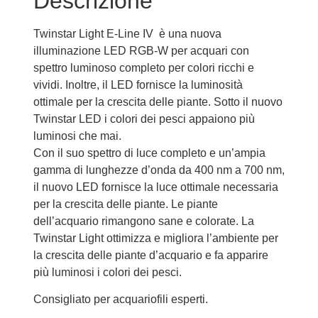
Descrizione
Twinstar Light E-Line IV è una nuova
illuminazione LED RGB-W per acquari con
spettro luminoso completo per colori ricchi e
vividi. Inoltre, il LED fornisce la luminosità
ottimale per la crescita delle piante. Sotto il nuovo
Twinstar LED i colori dei pesci appaiono più
luminosi che mai.
Con il suo spettro di luce completo e un’ampia
gamma di lunghezze d’onda da 400 nm a 700 nm,
il nuovo LED fornisce la luce ottimale necessaria
per la crescita delle piante. Le piante
dell’acquario rimangono sane e colorate. La
Twinstar Light ottimizza e migliora l’ambiente per
la crescita delle piante d’acquario e fa apparire
più luminosi i colori dei pesci.
Consigliato per acquariofili esperti.