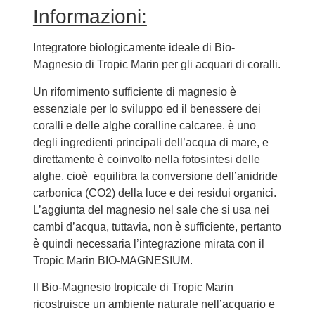
Informazioni:
Integratore biologicamente ideale di Bio-
Magnesio di Tropic Marin per gli acquari di coralli.
Un rifornimento sufficiente di magnesio è
essenziale per lo sviluppo ed il benessere dei
coralli e delle alghe coralline calcaree. è uno
degli ingredienti principali dell’acqua di mare, e
direttamente è coinvolto nella fotosintesi delle
alghe, cioè equilibra la conversione dell’anidride
carbonica (CO2) della luce e dei residui organici.
L’aggiunta del magnesio nel sale che si usa nei
cambi d’acqua, tuttavia, non è sufficiente, pertanto
è quindi necessaria l’integrazione mirata con il
Tropic Marin BIO-MAGNESIUM.
Il Bio-Magnesio tropicale di Tropic Marin
ricostruisce un ambiente naturale nell’acquario e