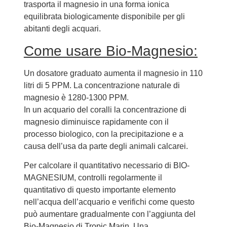
trasporta il magnesio in una forma ionica
equilibrata biologicamente disponibile per gli
abitanti degli acquari.
Come usare Bio-Magnesio:
Un dosatore graduato aumenta il magnesio in 110
litri di 5 PPM. La concentrazione naturale di
magnesio è 1280-1300 PPM.
In un acquario del coralli la concentrazione di
magnesio diminuisce rapidamente con il
processo biologico, con la precipitazione e a
causa dell’usa da parte degli animali calcarei.
Per calcolare il quantitativo necessario di BIO-
MAGNESIUM, controlli regolarmente il
quantitativo di questo importante elemento
nell’acqua dell’acquario e verifichi come questo
può aumentare gradualmente con l’aggiunta del
Bio-Magnesio di Tropic Marin. Una