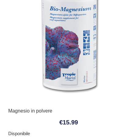
Magnesio in polvere
€
15.99
Disponibile