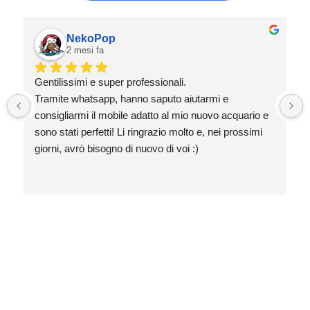
NekoPop
2 mesi fa
Gentilissimi e super professionali.
Tramite whatsapp, hanno saputo aiutarmi e 
consigliarmi il mobile adatto al mio nuovo acquario e 
sono stati perfetti! Li ringrazio molto e, nei prossimi 
giorni, avrò bisogno di nuovo di voi :)