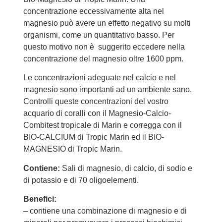
concentrazione eccessivamente alta nel
magnesio può avere un effetto negativo su molti
organismi, come un quantitativo basso. Per
questo motivo non è suggerito eccedere nella
concentrazione del magnesio oltre 1600 ppm.
Le concentrazioni adeguate nel calcio e nel
magnesio sono importanti ad un ambiente sano.
Controlli queste concentrazioni del vostro
acquario di coralli con il Magnesio-Calcio-
Combitest tropicale di Marin e corregga con il
BIO-CALCIUM di Tropic Marin ed il BIO-
MAGNESIO di Tropic Marin.
Contiene:
Sali di magnesio, di calcio, di sodio e
di potassio e di 70 oligoelementi.
Benefici:
– contiene una combinazione di magnesio e di