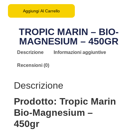
Aggiungi Al Carrello
TROPIC MARIN – BIO-
MAGNESIUM – 450GR
Descrizione
Informazioni aggiuntive
Recensioni (0)
Descrizione
Prodotto: Tropic Marin
Bio-Magnesium –
450gr