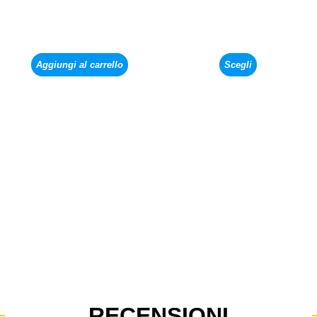
Aggiungi al carrello
Scegli
RECENSIONI