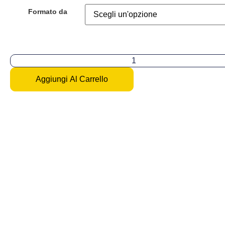
Formato da
Aggiungi Al Carrello