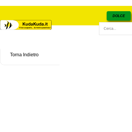
DOLCE
Torna Indietro