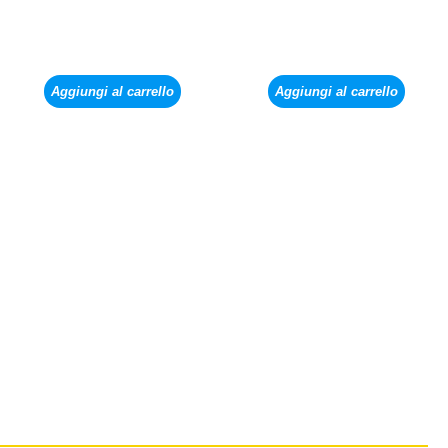
Aggiungi al carrello
Aggiungi al carrello