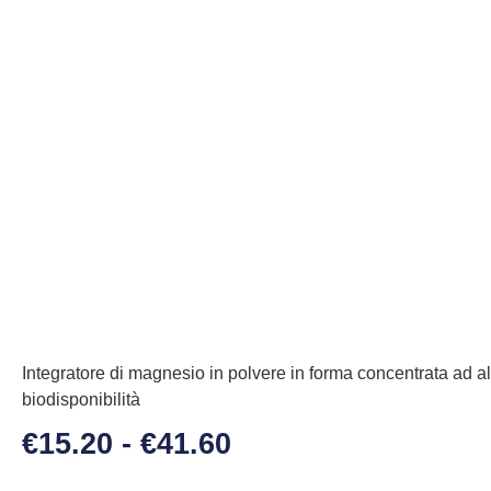
Integratore di magnesio in polvere in forma concentrata ad al
biodisponibilità
€
15.20
-
€
41.60