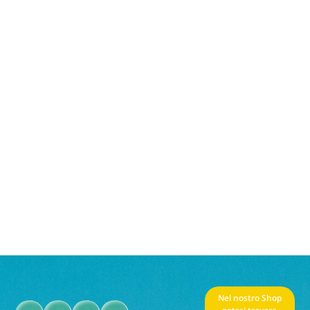
Nel nostro Shop