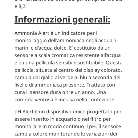
e 8,2.
Informazioni generali:
Ammonia Alert è un indicatore per il
monitoraggio dell’ammoniaca negli acquari
marini e d’acqua dolce. E’ costituito da un
sensore a scala cromatica resistente all’acqua
e da una pellicola sensibile sostituibile. Questa
pellicola, situata al centro del display colorato,
cambia dal giallo al verde al blu a seconda del
livello di ammoniaca presente. Trattato con
cura il sensore dura oltre un anno. Una
comoda ventosa è inclusa nella confezione.
pH Alert è un dispositivo unico progettato per
essere inserito in acquario o nel filtro per
monitorare in modo continuo il pH. Il sensore
cambia colore monitorando le variazioni dei