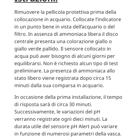
Rimuovere la pellicola protettiva prima della
collocazione in acquario. Collocate l’indicatore
in un punto bene in vista dell’acquario o del
filtro. In assenza di ammoniaca libera il disco
centrale presenta una colorazione giallo o
giallo verde pallido. Il sensore collocato in
acqua può aver bisogno di alcuni giorni per
equilibrarsi. Non è richiesto alcun tipo di test
preliminare. La presenza di ammoniaca allo
stato libero viene registrata dopo circa 15
minuti dalla sua comparsa in acquario.
In occasione della prima installazione, il tempo
di risposta sarà di circa 30 minuti.
Successivamente, le variazioni del pH
verranno registrate ogni dieci minuti. La
durata utile del sensore pH Alert può variare
in funzione di numerosi parametri della vasca.