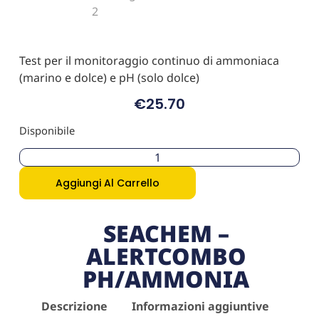
Test per il monitoraggio continuo di ammoniaca
(marino e dolce) e pH (solo dolce)
€
25.70
Disponibile
Aggiungi Al Carrello
SEACHEM –
ALERTCOMBO
PH/AMMONIA
Descrizione
Informazioni aggiuntive