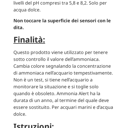
livelli del pH compresi tra 5,8 e 8,2. Solo per
acqua dolce.
Non toccare la superficie dei sensori con le
dita.
Finalità:
Questo prodotto viene utilizzato per tenere
sotto controllo il valore dell’ammoniaca.
Cambia colore segnalando la concentrazione
di ammoniaca nell’acquario tempestivamente.
Non è un test, si tiene nell’acquario a
monitorare la situazione e si toglie solo
quando è obsoleto. Ammonia Alert ha la
durata di un anno, al termine del quale deve
essere sostituito. Per acquari marini e d’acqua
dolce.
Istruzioni: