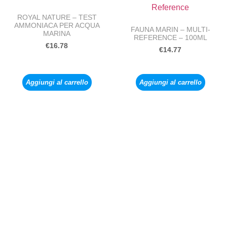
ROYAL NATURE – TEST
AMMONIACA PER ACQUA
FAUNA MARIN – MULTI-
MARINA
REFERENCE – 100ML
€
16.78
€
14.77
Aggiungi al carrello
Aggiungi al carrello