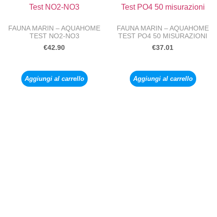
FAUNA MARIN – AQUAHOME
FAUNA MARIN – AQUAHOME
TEST NO2-NO3
TEST PO4 50 MISURAZIONI
€
42.90
€
37.01
Aggiungi al carrello
Aggiungi al carrello