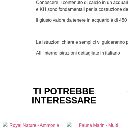
Conoscere il contenuto di calcio in un acquario
e KH sono fondamentali per la costruzione dello
Il giusto valore da tenere in acquario è di 450
Le istruzioni chiare e semplici vi guideranno pe
All’ interno istruzioni dettagliate in italiano
TI POTREBBE
INTERESSARE