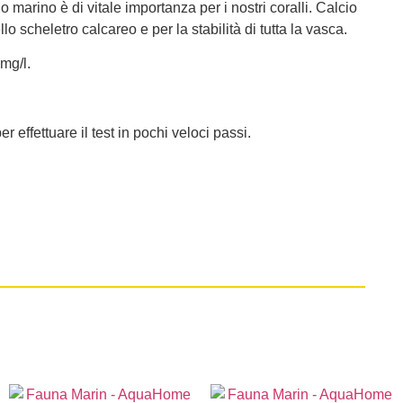
 marino è di vitale importanza per i nostri coralli. Calcio
 scheletro calcareo e per la stabilità di tutta la vasca.
 mg/l.
r effettuare il test in pochi veloci passi.