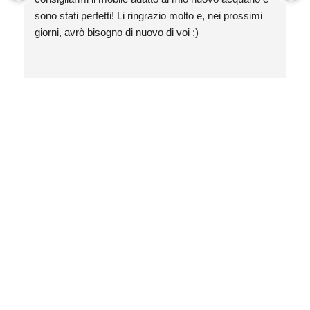
sono stati perfetti! Li ringrazio molto e, nei prossimi 
giorni, avrò bisogno di nuovo di voi :)