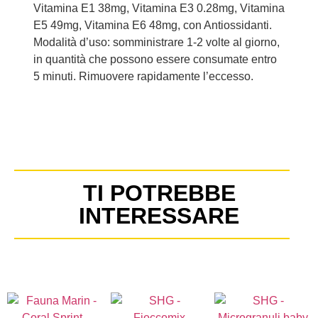
Vitamina E1 38mg, Vitamina E3 0.28mg, Vitamina
E5 49mg, Vitamina E6 48mg, con Antiossidanti.
Modalità d’uso: somministrare 1-2 volte al giorno,
in quantità che possono essere consumate entro
5 minuti. Rimuovere rapidamente l’eccesso.
TI POTREBBE
INTERESSARE