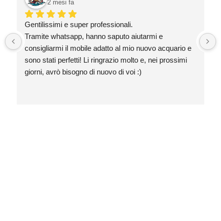
2 mesi fa
Gentilissimi e super professionali.
Tramite whatsapp, hanno saputo aiutarmi e 
consigliarmi il mobile adatto al mio nuovo acquario e 
sono stati perfetti! Li ringrazio molto e, nei prossimi 
giorni, avrò bisogno di nuovo di voi :)