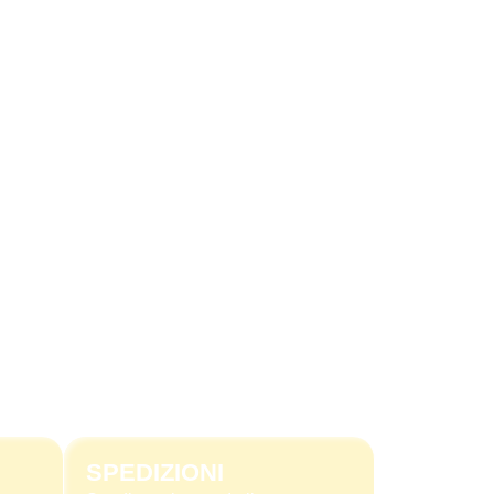
SPEDIZIONI