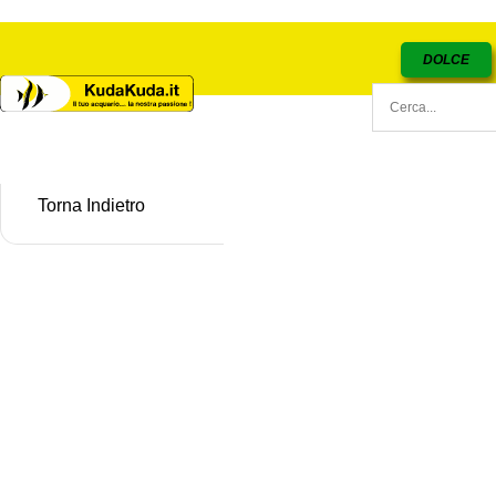
DOLCE
Torna Indietro