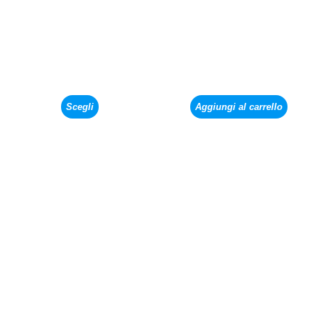
Scegli
Aggiungi al carrello