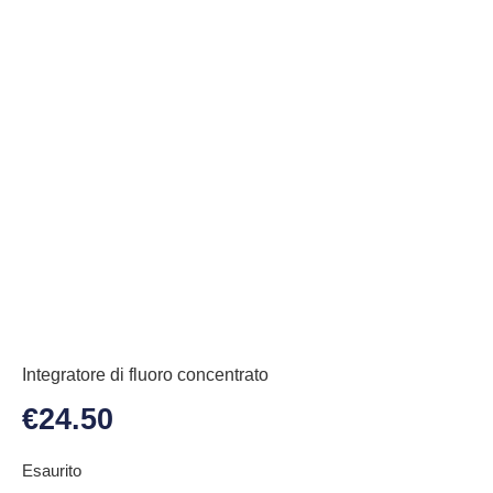
Integratore di fluoro concentrato
€
24.50
Esaurito