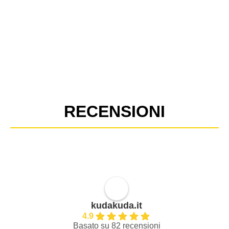
RECENSIONI
kudakuda.it
4.9
Basato su 82 recensioni