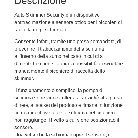
Descrizione
Auto Skimmer Security è un dispositivo
antitracimazione a sensore ottico per i bicchieri di
raccolta degli schiumatoi.
Consente infatti, tramite una presa comandata, di
prevenire il traboccamento della schiuma
all’interno della sump nel caso in cui ci si
dimentichi o non si abbia la possibilità di svuotare
manualmente il bicchiere di raccolta dello
skimmer.
Il funzionamento è semplice: la pompa di
schiumazione viene collegata, anzichè alla presa
di rete, al socket del prodotto e rimane in funzione
fin quando il livello della schiuma nel bicchiere
non raggiunge il livello a cui viene posizionato il
sensore.
Una volta che la schiuma copre il sensore, il