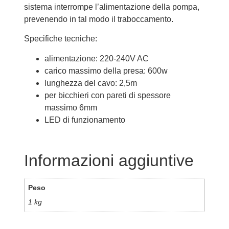
sistema interrompe l’alimentazione della pompa,
prevenendo in tal modo il traboccamento.
Specifiche tecniche:
alimentazione: 220-240V AC
carico massimo della presa: 600w
lunghezza del cavo: 2,5m
per bicchieri con pareti di spessore
massimo 6mm
LED di funzionamento
Informazioni aggiuntive
Peso
1 kg