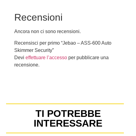
Recensioni
Ancora non ci sono recensioni.
Recensisci per primo “Jebao – ASS-600 Auto
Skimmer Security”
Devi
effettuare l’accesso
per pubblicare una
recensione.
TI POTREBBE
INTERESSARE