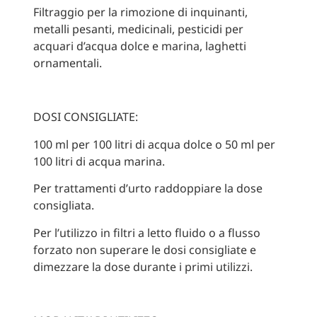
Filtraggio per la rimozione di inquinanti,
metalli pesanti, medicinali, pesticidi per
acquari d’acqua dolce e marina, laghetti
ornamentali.
DOSI CONSIGLIATE:
100 ml per 100 litri di acqua dolce o 50 ml per
100 litri di acqua marina.
Per trattamenti d’urto raddoppiare la dose
consigliata.
Per l’utilizzo in filtri a letto fluido o a flusso
forzato non superare le dosi consigliate e
dimezzare la dose durante i primi utilizzi.