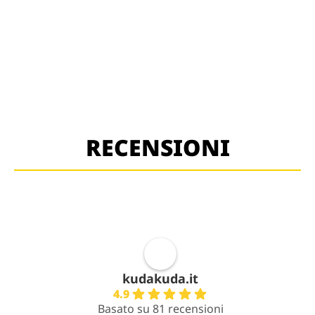
RECENSIONI
kudakuda.it
4.9
Basato su 81 recensioni