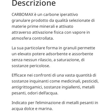
Descrizione
CARBOMAX è un carbone iperattivo
granulare prodotto da qualità selezionate di
materie prime minerali e attivato
attraverso attivazione fisica con vapore in
atmosfera controllata.
La sua particolare forma in granuli permette
un elevato potere adsorbente e assorbente
senza nessun rilascio, a saturazione, di
sostanze pericolose.
Efficace nei confronti di una vasta quantità di
sostanze inquinanti come medicinali, pesticidi,
antigrittogamici, sostanze ingiallenti, metalli
pesanti, odori dell’acqua.
Indicato per l’eliminazione di metalli pesanti in
acqua dolce e marina.