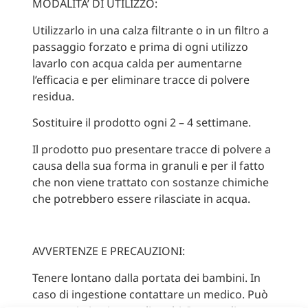
MODALITA’ DI UTILIZZO:
Utilizzarlo in una calza filtrante o in un filtro a
passaggio forzato e prima di ogni utilizzo
lavarlo con acqua calda per aumentarne
l’efficacia e per eliminare tracce di polvere
residua.
Sostituire il prodotto ogni 2 – 4 settimane.
Il prodotto puo presentare tracce di polvere a
causa della sua forma in granuli e per il fatto
che non viene trattato con sostanze chimiche
che potrebbero essere rilasciate in acqua.
AVVERTENZE E PRECAUZIONI:
Tenere lontano dalla portata dei bambini. In
caso di ingestione contattare un medico. Può