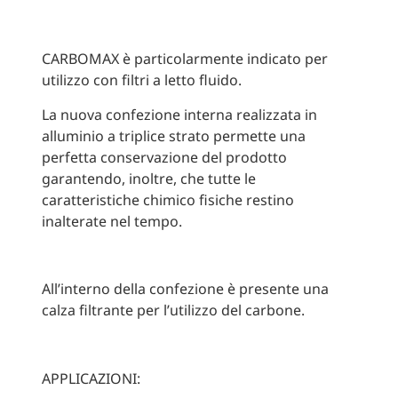
CARBOMAX è particolarmente indicato per
utilizzo con filtri a letto fluido.
La nuova confezione interna realizzata in
alluminio a triplice strato permette una
perfetta conservazione del prodotto
garantendo, inoltre, che tutte le
caratteristiche chimico fisiche restino
inalterate nel tempo.
All’interno della confezione è presente una
calza filtrante per l’utilizzo del carbone.
APPLICAZIONI: