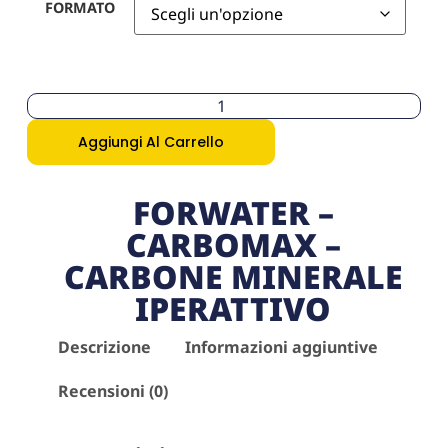
FORMATO
Aggiungi Al Carrello
FORWATER –
CARBOMAX –
CARBONE MINERALE
IPERATTIVO
Descrizione
Informazioni aggiuntive
Recensioni (0)