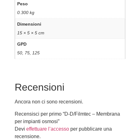
Peso
0.300 kg
Dimensioni
15 × 5 × 5 cm
GPD
50, 75, 125
Recensioni
Ancora non ci sono recensioni.
Recensisci per primo “D-D/Filmtec – Membrana
per impianti osmosi”
Devi
effettuare l’accesso
per pubblicare una
recensione.