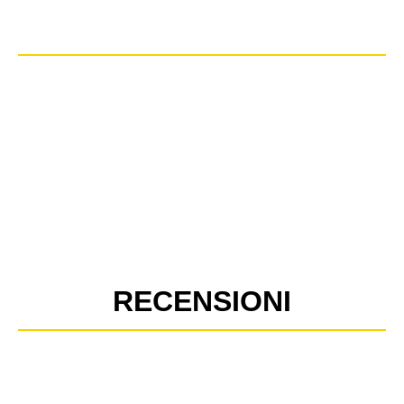
RECENSIONI