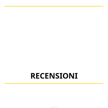
RECENSIONI