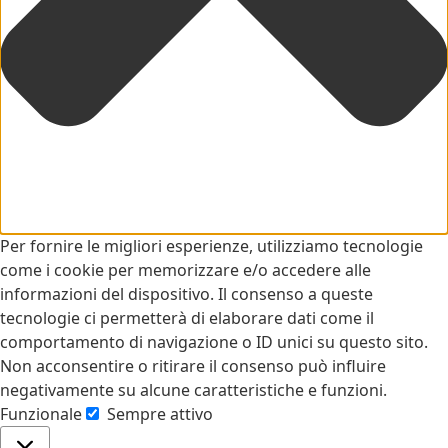
Per fornire le migliori esperienze, utilizziamo tecnologie
come i cookie per memorizzare e/o accedere alle
informazioni del dispositivo. Il consenso a queste
tecnologie ci permetterà di elaborare dati come il
comportamento di navigazione o ID unici su questo sito.
Non acconsentire o ritirare il consenso può influire
negativamente su alcune caratteristiche e funzioni.
Funzionale
Sempre attivo