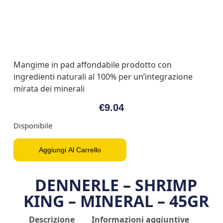
Mangime in pad affondabile prodotto con
ingredienti naturali al 100% per un’integrazione
mirata dei minerali
€
9.04
Disponibile
Aggiungi Al Carrello
DENNERLE – SHRIMP
KING – MINERAL – 45GR
Descrizione
Informazioni aggiuntive