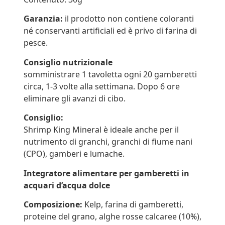
Garanzia:
il prodotto non contiene coloranti
né conservanti artificiali ed è privo di farina di
pesce.
Consiglio nutrizionale
somministrare 1 tavoletta ogni 20 gamberetti
circa, 1-3 volte alla settimana. Dopo 6 ore
eliminare gli avanzi di cibo.
Consiglio:
Shrimp King Mineral è ideale anche per il
nutrimento di granchi, granchi di fiume nani
(CPO), gamberi e lumache.
Integratore alimentare per gamberetti in
acquari d’acqua dolce
Composizione:
Kelp, farina di gamberetti,
proteine del grano, alghe rosse calcaree (10%),