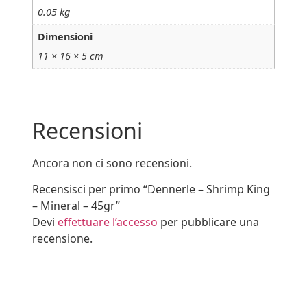
0.05 kg
Dimensioni
11 × 16 × 5 cm
Recensioni
Ancora non ci sono recensioni.
Recensisci per primo “Dennerle – Shrimp King
– Mineral – 45gr”
Devi
effettuare l’accesso
per pubblicare una
recensione.