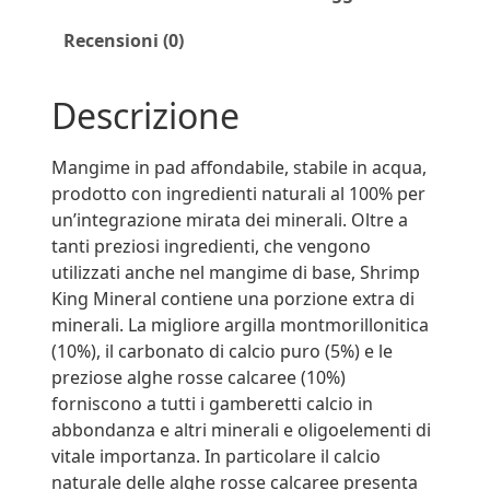
Recensioni (0)
Descrizione
Mangime in pad affondabile, stabile in acqua,
prodotto con ingredienti naturali al 100% per
un’integrazione mirata dei minerali. Oltre a
tanti preziosi ingredienti, che vengono
utilizzati anche nel mangime di base, Shrimp
King Mineral contiene una porzione extra di
minerali. La migliore argilla montmorillonitica
(10%), il carbonato di calcio puro (5%) e le
preziose alghe rosse calcaree (10%)
forniscono a tutti i gamberetti calcio in
abbondanza e altri minerali e oligoelementi di
vitale importanza. In particolare il calcio
naturale delle alghe rosse calcaree presenta