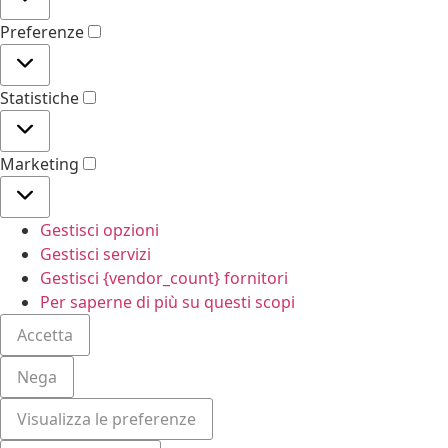
Preferenze
Statistiche
Marketing
Gestisci opzioni
Gestisci servizi
Gestisci {vendor_count} fornitori
Per saperne di più su questi scopi
Accetta
Nega
Visualizza le preferenze