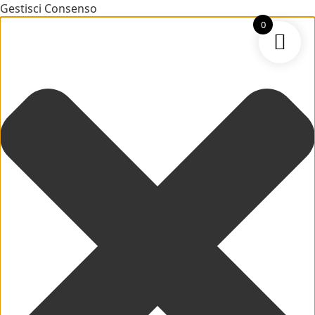
Gestisci Consenso
0